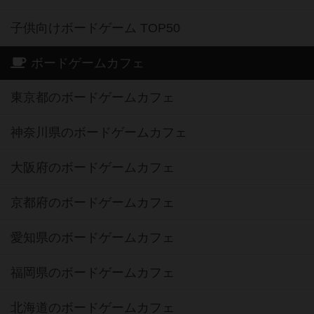
子供向けボードゲーム TOP50
ボードゲームカフェ
東京都のボードゲームカフェ
神奈川県のボードゲームカフェ
大阪府のボードゲームカフェ
京都府のボードゲームカフェ
愛知県のボードゲームカフェ
福岡県のボードゲームカフェ
北海道のボードゲームカフェ