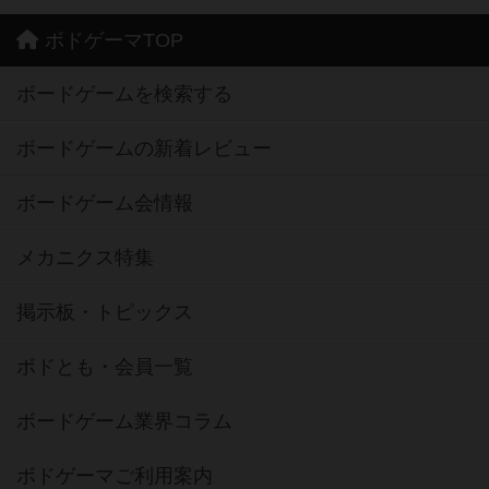
ボドゲーマTOP
ボードゲームを検索する
ボードゲームの新着レビュー
ボードゲーム会情報
メカニクス特集
掲示板・トピックス
ボドとも・会員一覧
ボードゲーム業界コラム
ボドゲーマご利用案内