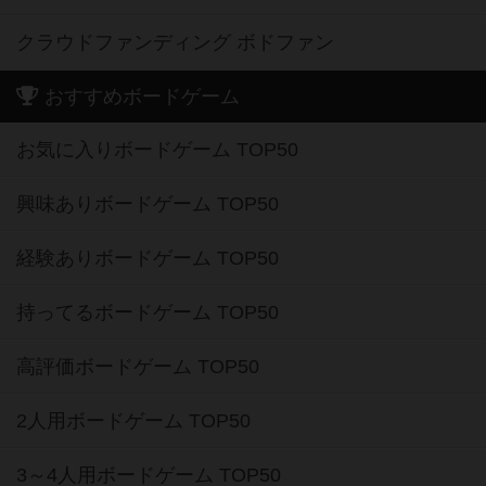
クラウドファンディング ボドファン
おすすめボードゲーム
お気に入りボードゲーム TOP50
興味ありボードゲーム TOP50
経験ありボードゲーム TOP50
持ってるボードゲーム TOP50
高評価ボードゲーム TOP50
2人用ボードゲーム TOP50
3～4人用ボードゲーム TOP50