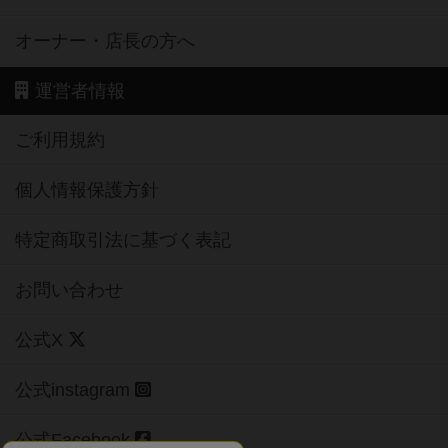
オーナー・店長の方へ
運営者情報
ご利用規約
個人情報保護方針
特定商取引法に基づく表記
お問い合わせ
公式X
公式instagram
公式Facebook