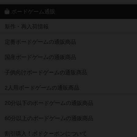
ボードゲーム通販
新作・再入荷情報
定番ボードゲームの通販商品
国産ボードゲームの通販商品
子供向けボードゲームの通販商品
2人用ボードゲームの通販商品
20分以下のボードゲームの通販商品
60分以上のボードゲームの通販商品
割引購入！ボドクーポンについて