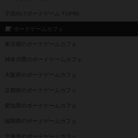
子供向けボードゲーム TOP50
ボードゲームカフェ
東京都のボードゲームカフェ
神奈川県のボードゲームカフェ
大阪府のボードゲームカフェ
京都府のボードゲームカフェ
愛知県のボードゲームカフェ
福岡県のボードゲームカフェ
北海道のボードゲームカフェ