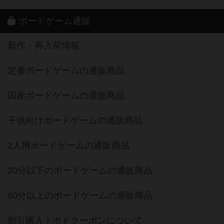
ボードゲーム通販
新作・再入荷情報
定番ボードゲームの通販商品
国産ボードゲームの通販商品
子供向けボードゲームの通販商品
2人用ボードゲームの通販商品
20分以下のボードゲームの通販商品
60分以上のボードゲームの通販商品
割引購入！ボドクーポンについて