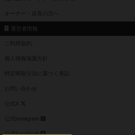
オーナー・店長の方へ
運営者情報
ご利用規約
個人情報保護方針
特定商取引法に基づく表記
お問い合わせ
公式X
公式instagram
公式Facebook