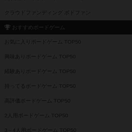
クラウドファンディング ボドファン
おすすめボードゲーム
お気に入りボードゲーム TOP50
興味ありボードゲーム TOP50
経験ありボードゲーム TOP50
持ってるボードゲーム TOP50
高評価ボードゲーム TOP50
2人用ボードゲーム TOP50
3～4人用ボードゲーム TOP50