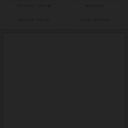
フリードマン・フリーゼ
カナイセイジ
クレメンス・フランツ
クリス・キリアムス