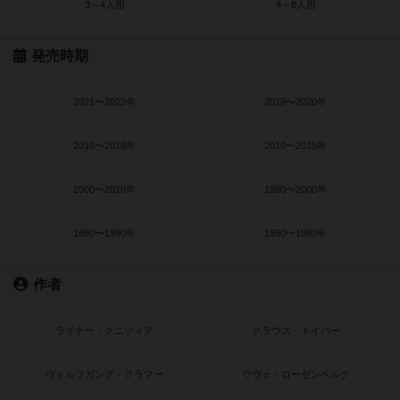
3～4人用
4～8人用
発売時期
2021〜2022年
2019〜2020年
2016〜2018年
2010〜2015年
2000〜2010年
1990〜2000年
1980〜1990年
1950〜1980年
作者
ライナー・クニツィア
クラウス・トイバー
ヴォルフガング・クラマー
ウヴェ・ローゼンベルク