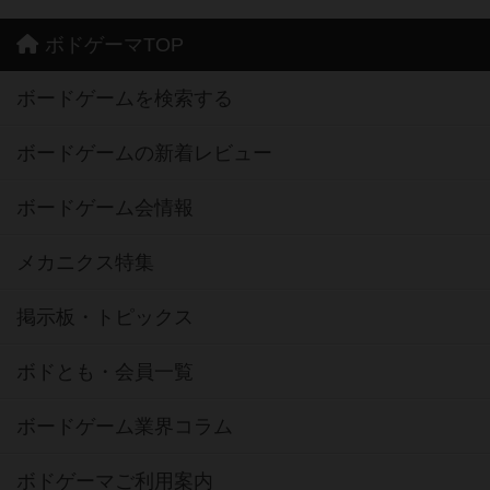
ボドゲーマTOP
ボードゲームを検索する
ボードゲームの新着レビュー
ボードゲーム会情報
メカニクス特集
掲示板・トピックス
ボドとも・会員一覧
ボードゲーム業界コラム
ボドゲーマご利用案内