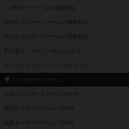
2人用ボードゲームの通販商品
20分以下のボードゲームの通販商品
60分以上のボードゲームの通販商品
割引購入！ボドクーポンについて
クラウドファンディング ボドファン
おすすめボードゲーム
お気に入りボードゲーム TOP50
興味ありボードゲーム TOP50
経験ありボードゲーム TOP50