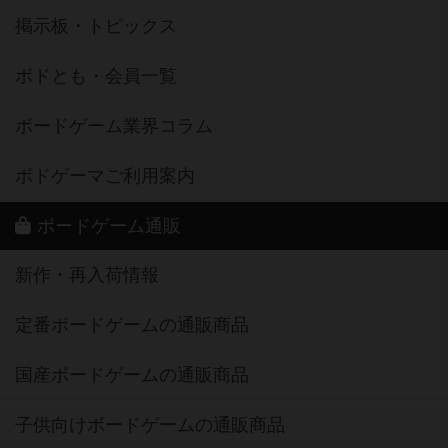
掲示板・トピックス
ボドとも・会員一覧
ボードゲーム業界コラム
ボドゲーマご利用案内
ボードゲーム通販
新作・再入荷情報
定番ボードゲームの通販商品
国産ボードゲームの通販商品
子供向けボードゲームの通販商品