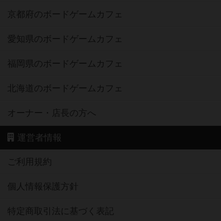
京都府のボードゲームカフェ
愛知県のボードゲームカフェ
福岡県のボードゲームカフェ
北海道のボードゲームカフェ
オーナー・店長の方へ
運営者情報
ご利用規約
個人情報保護方針
特定商取引法に基づく表記