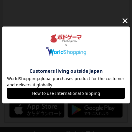
ボドゲーマのアプリ版はこちら