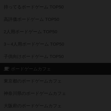
持ってるボードゲーム TOP50
高評価ボードゲーム TOP50
2人用ボードゲーム TOP50
3～4人用ボードゲーム TOP50
子供向けボードゲーム TOP50
ボードゲームカフェ
東京都のボードゲームカフェ
神奈川県のボードゲームカフェ
大阪府のボードゲームカフェ