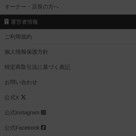
オーナー・店長の方へ
運営者情報
ご利用規約
個人情報保護方針
特定商取引法に基づく表記
お問い合わせ
公式X
公式instagram
公式Facebook