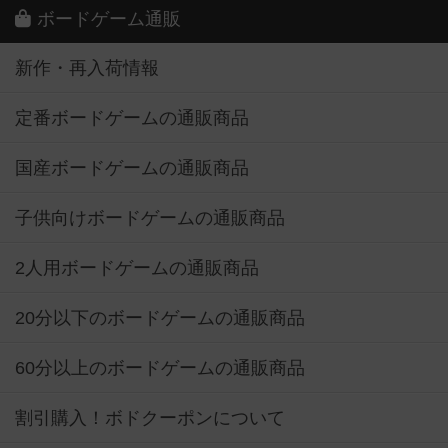
ボードゲーム通販
新作・再入荷情報
定番ボードゲームの通販商品
国産ボードゲームの通販商品
子供向けボードゲームの通販商品
2人用ボードゲームの通販商品
20分以下のボードゲームの通販商品
60分以上のボードゲームの通販商品
割引購入！ボドクーポンについて