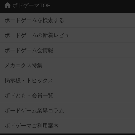
ボドゲーマTOP
ボードゲームを検索する
ボードゲームの新着レビュー
ボードゲーム会情報
メカニクス特集
掲示板・トピックス
ボドとも・会員一覧
ボードゲーム業界コラム
ボドゲーマご利用案内