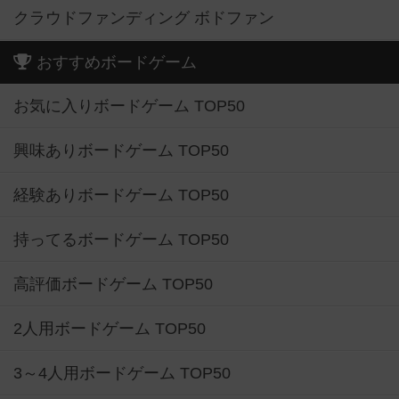
クラウドファンディング ボドファン
おすすめボードゲーム
お気に入りボードゲーム TOP50
興味ありボードゲーム TOP50
経験ありボードゲーム TOP50
持ってるボードゲーム TOP50
高評価ボードゲーム TOP50
2人用ボードゲーム TOP50
3～4人用ボードゲーム TOP50