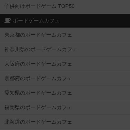
子供向けボードゲーム TOP50
ボードゲームカフェ
東京都のボードゲームカフェ
神奈川県のボードゲームカフェ
大阪府のボードゲームカフェ
京都府のボードゲームカフェ
愛知県のボードゲームカフェ
福岡県のボードゲームカフェ
北海道のボードゲームカフェ