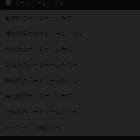
ボードゲームカフェ
東京都のボードゲームカフェ
神奈川県のボードゲームカフェ
大阪府のボードゲームカフェ
京都府のボードゲームカフェ
愛知県のボードゲームカフェ
福岡県のボードゲームカフェ
北海道のボードゲームカフェ
オーナー・店長の方へ