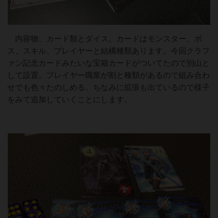
内容物、カード類とダイス。カードはモンスター、ボ
ス、スキル、プレイヤーと結構種類あります。今回クラフ
ァン記念カードみたいな宝箱カードがついてたので別山と
して設置。プレイヤー職業が割と種類があるので組み合わ
せでも色々たのしめる。ちなみに拡張も出ているので様子
をみて追加していくことにします。