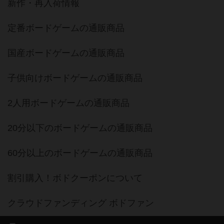
新作・再入荷情報
定番ボードゲームの通販商品
国産ボードゲームの通販商品
子供向けボードゲームの通販商品
2人用ボードゲームの通販商品
20分以下のボードゲームの通販商品
60分以上のボードゲームの通販商品
割引購入！ボドクーポンについて
クラウドファンディング ボドファン