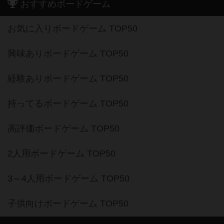
おすすめボードゲーム
お気に入りボードゲーム TOP50
興味ありボードゲーム TOP50
経験ありボードゲーム TOP50
持ってるボードゲーム TOP50
高評価ボードゲーム TOP50
2人用ボードゲーム TOP50
3～4人用ボードゲーム TOP50
子供向けボードゲーム TOP50