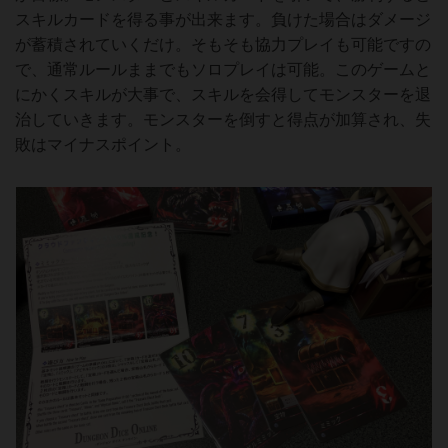
スキルカードを得る事が出来ます。負けた場合はダメージ
が蓄積されていくだけ。そもそも協力プレイも可能ですの
で、通常ルールままでもソロプレイは可能。このゲームと
にかくスキルが大事で、スキルを会得してモンスターを退
治していきます。モンスターを倒すと得点が加算され、失
敗はマイナスポイント。