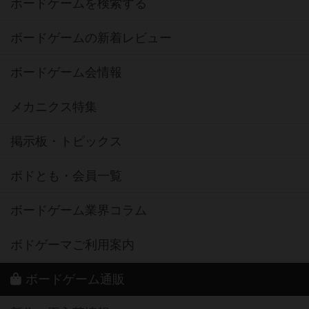
ボードゲームを検索する
ボードゲームの新着レビュー
ボードゲーム会情報
メカニクス特集
掲示板・トピックス
ボドとも・会員一覧
ボードゲーム業界コラム
ボドゲーマご利用案内
ボードゲーム通販