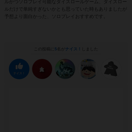
ルかつソロプレイ可能なダイスロールゲーム、ダイスロー
ルだけで単純すぎないかとも思っていた時もありましたが
予想より面白かった、ソロプレイおすすめです。
この投稿に
5
名が
ナイス！
しました
ナイス！