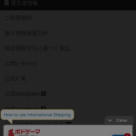
運営者情報
ご利用規約
個人情報保護方針
特定商取引法に基づく表記
お問い合わせ
公式X
公式instagram
公式Facebook
公式YouTubeチャンネル