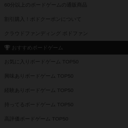
60分以上のボードゲームの通販商品
割引購入！ボドクーポンについて
クラウドファンディング ボドファン
おすすめボードゲーム
お気に入りボードゲーム TOP50
興味ありボードゲーム TOP50
経験ありボードゲーム TOP50
持ってるボードゲーム TOP50
高評価ボードゲーム TOP50