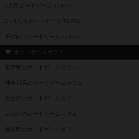
2人用ボードゲーム TOP50
3～4人用ボードゲーム TOP50
子供向けボードゲーム TOP50
ボードゲームカフェ
東京都のボードゲームカフェ
神奈川県のボードゲームカフェ
大阪府のボードゲームカフェ
京都府のボードゲームカフェ
愛知県のボードゲームカフェ