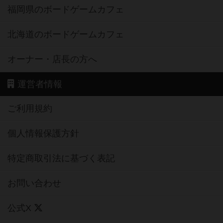
福岡県のボードゲームカフェ
北海道のボードゲームカフェ
オーナー・店長の方へ
運営者情報
ご利用規約
個人情報保護方針
特定商取引法に基づく表記
お問い合わせ
公式X