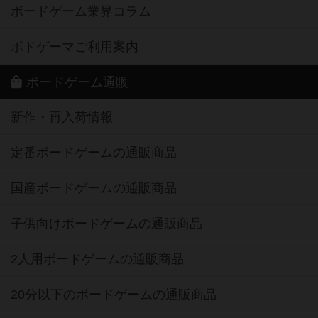
ボードゲーム業界コラム
ボドゲーマご利用案内
ボードゲーム通販
新作・再入荷情報
定番ボードゲームの通販商品
国産ボードゲームの通販商品
子供向けボードゲームの通販商品
2人用ボードゲームの通販商品
20分以下のボードゲームの通販商品