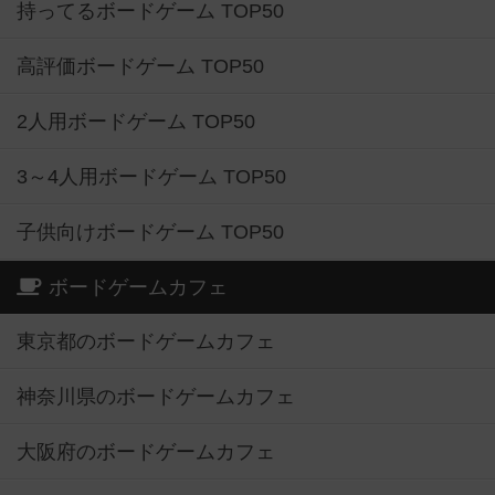
持ってるボードゲーム TOP50
高評価ボードゲーム TOP50
2人用ボードゲーム TOP50
3～4人用ボードゲーム TOP50
子供向けボードゲーム TOP50
ボードゲームカフェ
東京都のボードゲームカフェ
神奈川県のボードゲームカフェ
大阪府のボードゲームカフェ