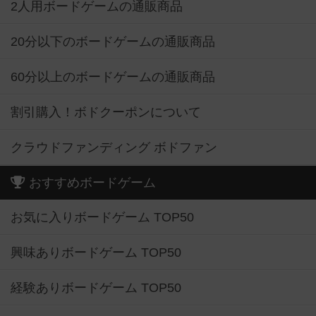
2人用ボードゲームの通販商品
20分以下のボードゲームの通販商品
60分以上のボードゲームの通販商品
割引購入！ボドクーポンについて
クラウドファンディング ボドファン
おすすめボードゲーム
お気に入りボードゲーム TOP50
興味ありボードゲーム TOP50
経験ありボードゲーム TOP50