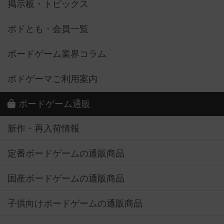
掲示板・トピックス
ボドとも・会員一覧
ボードゲーム業界コラム
ボドゲーマご利用案内
ボードゲーム通販
新作・再入荷情報
定番ボードゲームの通販商品
国産ボードゲームの通販商品
子供向けボードゲームの通販商品