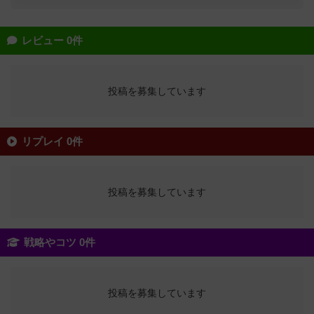
レビュー 0件
投稿を募集しています
リプレイ 0件
投稿を募集しています
戦略やコツ 0件
投稿を募集しています