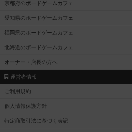
京都府のボードゲームカフェ
愛知県のボードゲームカフェ
福岡県のボードゲームカフェ
北海道のボードゲームカフェ
オーナー・店長の方へ
運営者情報
ご利用規約
個人情報保護方針
特定商取引法に基づく表記