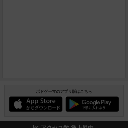
ボドゲーマのアプリ版はこちら
アクセス数 急上昇中