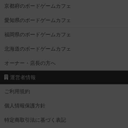
京都府のボードゲームカフェ
愛知県のボードゲームカフェ
福岡県のボードゲームカフェ
北海道のボードゲームカフェ
オーナー・店長の方へ
運営者情報
ご利用規約
個人情報保護方針
特定商取引法に基づく表記