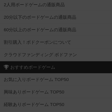
2人用ボードゲームの通販商品
20分以下のボードゲームの通販商品
60分以上のボードゲームの通販商品
割引購入！ボドクーポンについて
クラウドファンディング ボドファン
おすすめボードゲーム
お気に入りボードゲーム TOP50
興味ありボードゲーム TOP50
経験ありボードゲーム TOP50