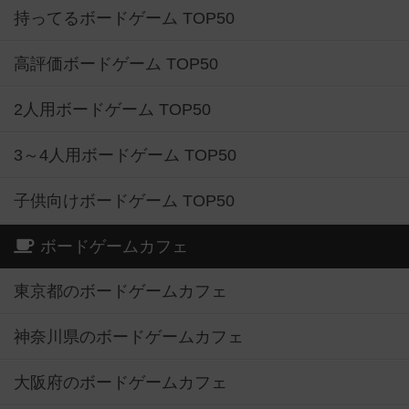
持ってるボードゲーム TOP50
高評価ボードゲーム TOP50
2人用ボードゲーム TOP50
3～4人用ボードゲーム TOP50
子供向けボードゲーム TOP50
ボードゲームカフェ
東京都のボードゲームカフェ
神奈川県のボードゲームカフェ
大阪府のボードゲームカフェ