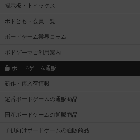
掲示板・トピックス
ボドとも・会員一覧
ボードゲーム業界コラム
ボドゲーマご利用案内
ボードゲーム通販
新作・再入荷情報
定番ボードゲームの通販商品
国産ボードゲームの通販商品
子供向けボードゲームの通販商品