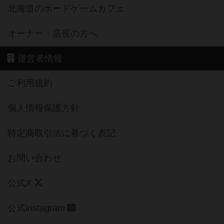
北海道のボードゲームカフェ
オーナー・店長の方へ
運営者情報
ご利用規約
個人情報保護方針
特定商取引法に基づく表記
お問い合わせ
公式X
公式instagram