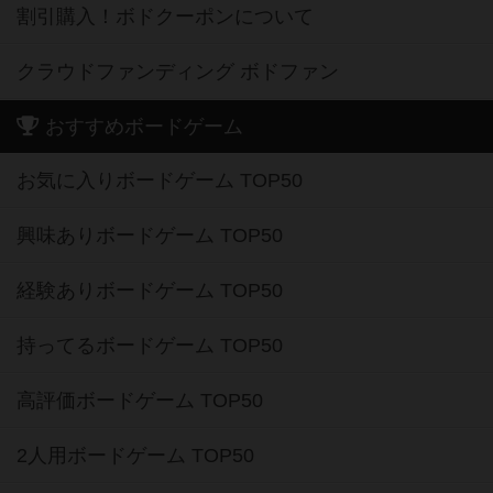
割引購入！ボドクーポンについて
クラウドファンディング ボドファン
おすすめボードゲーム
お気に入りボードゲーム TOP50
興味ありボードゲーム TOP50
経験ありボードゲーム TOP50
持ってるボードゲーム TOP50
高評価ボードゲーム TOP50
2人用ボードゲーム TOP50