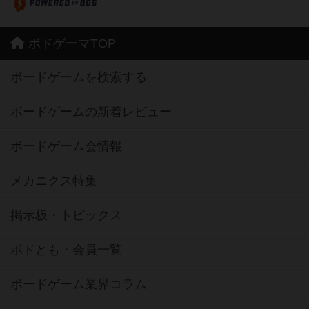
ボドゲーマTOP
ボードゲームを検索する
ボードゲームの新着レビュー
ボードゲーム会情報
メカニクス特集
掲示板・トピックス
ボドとも・会員一覧
ボードゲーム業界コラム