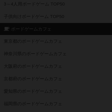
3～4人用ボードゲーム TOP50
子供向けボードゲーム TOP50
ボードゲームカフェ
東京都のボードゲームカフェ
神奈川県のボードゲームカフェ
大阪府のボードゲームカフェ
京都府のボードゲームカフェ
愛知県のボードゲームカフェ
福岡県のボードゲームカフェ