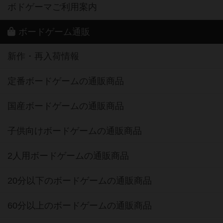
ボドゲーマご利用案内
ボードゲーム通販
新作・再入荷情報
定番ボードゲームの通販商品
国産ボードゲームの通販商品
子供向けボードゲームの通販商品
2人用ボードゲームの通販商品
20分以下のボードゲームの通販商品
60分以上のボードゲームの通販商品