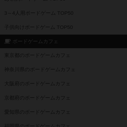
3～4人用ボードゲーム TOP50
子供向けボードゲーム TOP50
ボードゲームカフェ
東京都のボードゲームカフェ
神奈川県のボードゲームカフェ
大阪府のボードゲームカフェ
京都府のボードゲームカフェ
愛知県のボードゲームカフェ
福岡県のボードゲームカフェ