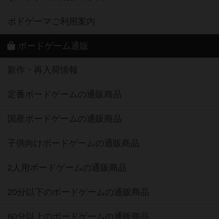
ボドゲーマご利用案内
ボードゲーム通販
新作・再入荷情報
定番ボードゲームの通販商品
国産ボードゲームの通販商品
子供向けボードゲームの通販商品
2人用ボードゲームの通販商品
20分以下のボードゲームの通販商品
60分以上のボードゲームの通販商品