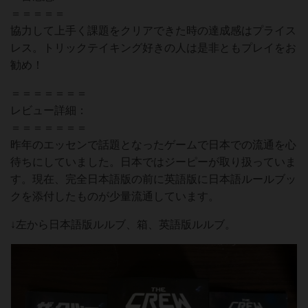
＝＝＝＝＝
協力して上手く課題をクリアできた時の達成感はプライス
レス。トリックテイキング好きの人は是非ともプレイをお
勧め！
＝＝＝＝＝＝＝
レビュー詳細：
＝＝＝＝＝＝＝
昨年のエッセンで話題となったゲームで日本での流通を心
待ちにしていました。日本ではジーピーが取り扱っていま
す。現在、完全日本語版の前に英語版に日本語ルールブッ
クを添付したものが少量流通しています。
↓左から日本語版ルルブ、箱、英語版ルルブ。