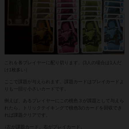
これを各プレイヤーに配り切ります。(3人の場合は1人だ
け1枚多い）
ここで課題が与えられます。課題カードはプレイカードよ
りも一回り小さいカードです。
例えば、あるプレイヤーにこの桃色３が課題として与えら
れたら、トリックテイキングで桃色3のカードを回収でき
れば課題クリアです。
↓左が課題カード、右がプレイカード。