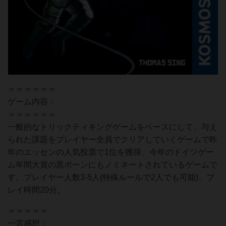
＝＝＝＝＝＝
ゲーム内容：
＝＝＝＝＝＝
一般的なトリックティキングゲームをベースにして、与え
られた課題をプレイヤー全員でクリアしていくゲームで昨
年のエッセンの人気投票で1位を獲得、今年のドイツゲー
ム年間大賞の黒ポーンにもノミネートされているゲームで
す。プレイヤー人数3-5人(特殊ルールで2人でも可能)、プ
レイ時間20分。
＝＝＝＝＝
一言感想：