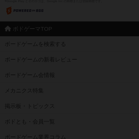
※Google Play とそのロゴは、Google Inc.の商標または登録商標です。
ボドゲーマTOP
ボードゲームを検索する
ボードゲームの新着レビュー
ボードゲーム会情報
メカニクス特集
掲示板・トピックス
ボドとも・会員一覧
ボードゲーム業界コラム