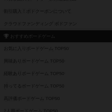
割引購入！ボドクーポンについて
クラウドファンディング ボドファン
おすすめボードゲーム
お気に入りボードゲーム TOP50
興味ありボードゲーム TOP50
経験ありボードゲーム TOP50
持ってるボードゲーム TOP50
高評価ボードゲーム TOP50
2人用ボードゲーム TOP50