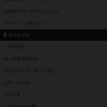
北海道のボードゲームカフェ
オーナー・店長の方へ
運営者情報
ご利用規約
個人情報保護方針
特定商取引法に基づく表記
お問い合わせ
公式X
公式instagram