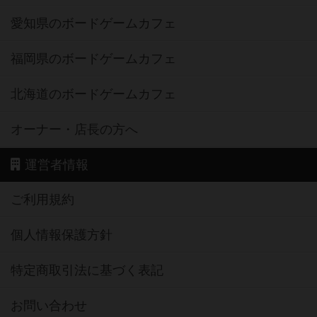
愛知県のボードゲームカフェ
福岡県のボードゲームカフェ
北海道のボードゲームカフェ
オーナー・店長の方へ
運営者情報
ご利用規約
個人情報保護方針
特定商取引法に基づく表記
お問い合わせ