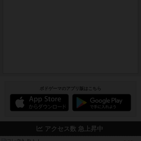
ボドゲーマのアプリ版はこちら
アクセス数 急上昇中
コレクト！