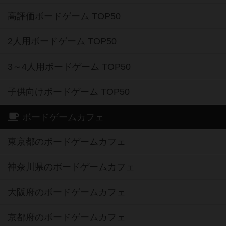
高評価ボードゲーム TOP50
2人用ボードゲーム TOP50
3～4人用ボードゲーム TOP50
子供向けボードゲーム TOP50
ボードゲームカフェ
東京都のボードゲームカフェ
神奈川県のボードゲームカフェ
大阪府のボードゲームカフェ
京都府のボードゲームカフェ