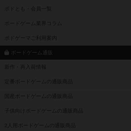
ボドとも・会員一覧
ボードゲーム業界コラム
ボドゲーマご利用案内
ボードゲーム通販
新作・再入荷情報
定番ボードゲームの通販商品
国産ボードゲームの通販商品
子供向けボードゲームの通販商品
2人用ボードゲームの通販商品