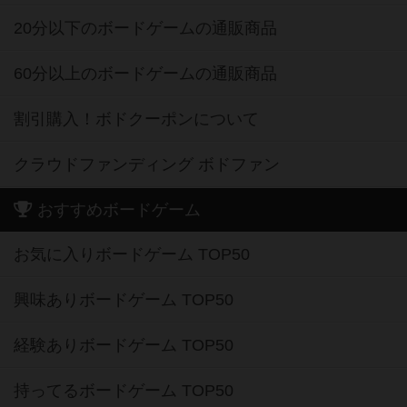
20分以下のボードゲームの通販商品
60分以上のボードゲームの通販商品
割引購入！ボドクーポンについて
クラウドファンディング ボドファン
おすすめボードゲーム
お気に入りボードゲーム TOP50
興味ありボードゲーム TOP50
経験ありボードゲーム TOP50
持ってるボードゲーム TOP50