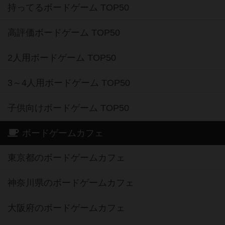
持ってるボードゲーム TOP50
高評価ボードゲーム TOP50
2人用ボードゲーム TOP50
3～4人用ボードゲーム TOP50
子供向けボードゲーム TOP50
ボードゲームカフェ
東京都のボードゲームカフェ
神奈川県のボードゲームカフェ
大阪府のボードゲームカフェ