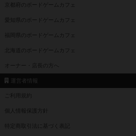
京都府のボードゲームカフェ
愛知県のボードゲームカフェ
福岡県のボードゲームカフェ
北海道のボードゲームカフェ
オーナー・店長の方へ
運営者情報
ご利用規約
個人情報保護方針
特定商取引法に基づく表記