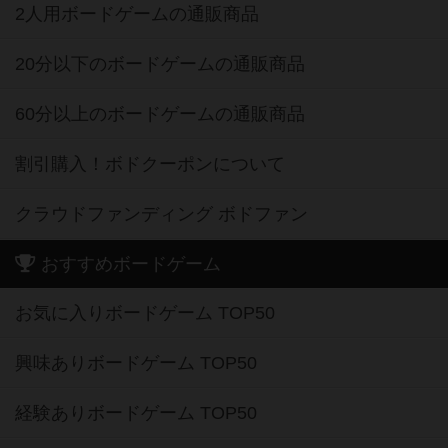
2人用ボードゲームの通販商品
20分以下のボードゲームの通販商品
60分以上のボードゲームの通販商品
割引購入！ボドクーポンについて
クラウドファンディング ボドファン
おすすめボードゲーム
お気に入りボードゲーム TOP50
興味ありボードゲーム TOP50
経験ありボードゲーム TOP50