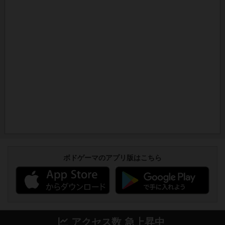
ボドゲーマのアプリ版はこちら
アクセス数 急上昇中