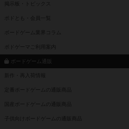
掲示板・トピックス
ボドとも・会員一覧
ボードゲーム業界コラム
ボドゲーマご利用案内
ボードゲーム通販
新作・再入荷情報
定番ボードゲームの通販商品
国産ボードゲームの通販商品
子供向けボードゲームの通販商品