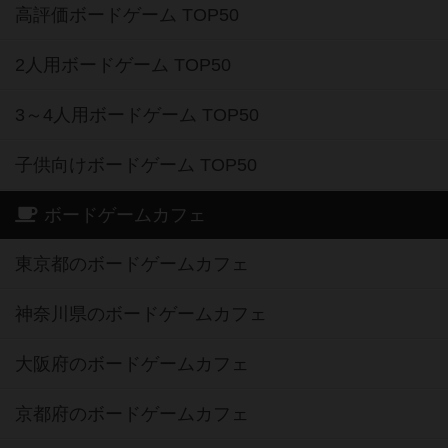
高評価ボードゲーム TOP50
2人用ボードゲーム TOP50
3～4人用ボードゲーム TOP50
子供向けボードゲーム TOP50
ボードゲームカフェ
東京都のボードゲームカフェ
神奈川県のボードゲームカフェ
大阪府のボードゲームカフェ
京都府のボードゲームカフェ