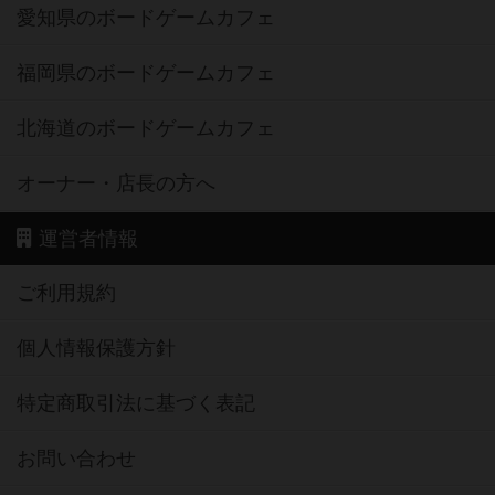
愛知県のボードゲームカフェ
福岡県のボードゲームカフェ
北海道のボードゲームカフェ
オーナー・店長の方へ
運営者情報
ご利用規約
個人情報保護方針
特定商取引法に基づく表記
お問い合わせ