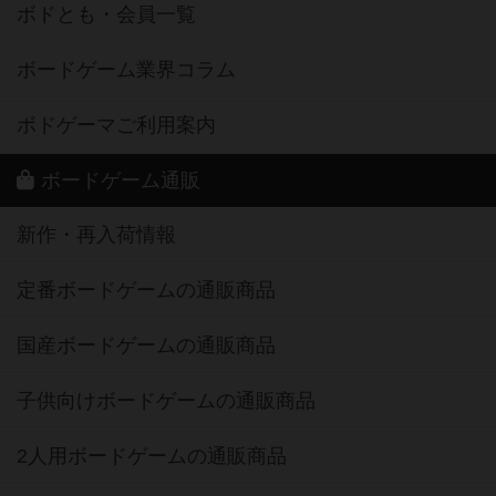
ボドとも・会員一覧
ボードゲーム業界コラム
ボドゲーマご利用案内
ボードゲーム通販
新作・再入荷情報
定番ボードゲームの通販商品
国産ボードゲームの通販商品
子供向けボードゲームの通販商品
2人用ボードゲームの通販商品