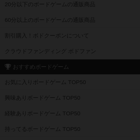
20分以下のボードゲームの通販商品
60分以上のボードゲームの通販商品
割引購入！ボドクーポンについて
クラウドファンディング ボドファン
おすすめボードゲーム
お気に入りボードゲーム TOP50
興味ありボードゲーム TOP50
経験ありボードゲーム TOP50
持ってるボードゲーム TOP50