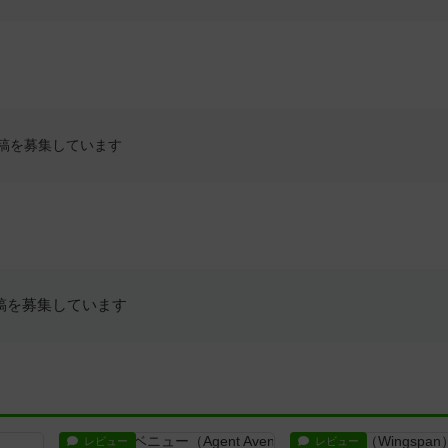
稿を募集しています
稿を募集しています
レビュー
レビュー