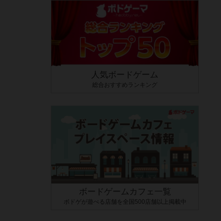
人気ボードゲーム
総合おすすめランキング
ボードゲームカフェ一覧
ボドゲが遊べる店舗を全国500店舗以上掲載中