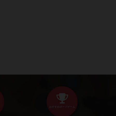
おすすめボードゲーム