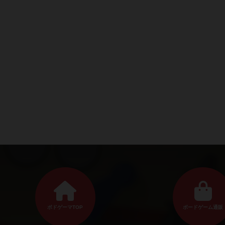
ボドゲーマTOP
ボードゲーム通販