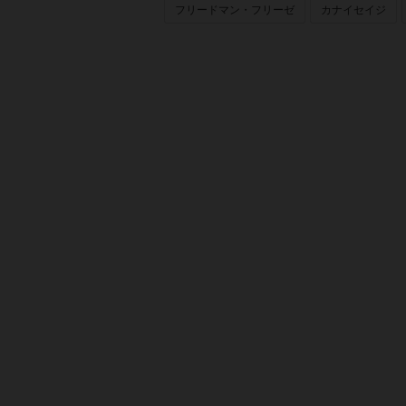
フリードマン・フリーゼ
カナイセイジ