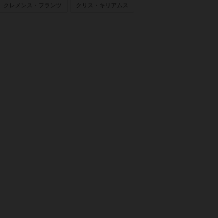
クレメンス・フランツ
クリス・キリアムス