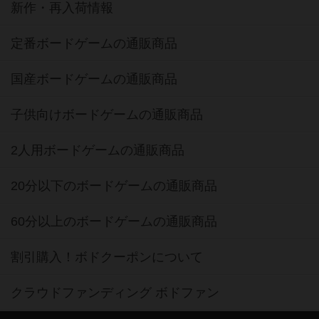
新作・再入荷情報
定番ボードゲームの通販商品
国産ボードゲームの通販商品
子供向けボードゲームの通販商品
2人用ボードゲームの通販商品
20分以下のボードゲームの通販商品
60分以上のボードゲームの通販商品
割引購入！ボドクーポンについて
クラウドファンディング ボドファン