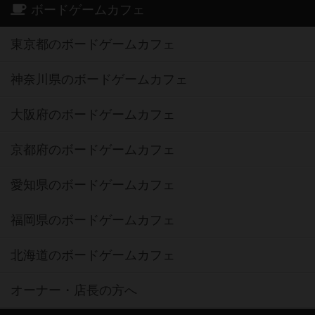
ボードゲームカフェ
東京都のボードゲームカフェ
神奈川県のボードゲームカフェ
大阪府のボードゲームカフェ
京都府のボードゲームカフェ
愛知県のボードゲームカフェ
福岡県のボードゲームカフェ
北海道のボードゲームカフェ
オーナー・店長の方へ