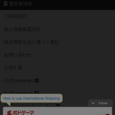
運営者情報
ご利用規約
個人情報保護方針
特定商取引法に基づく表記
お問い合わせ
公式X
公式instagram
公式Facebook
公式YouTubeチャンネル