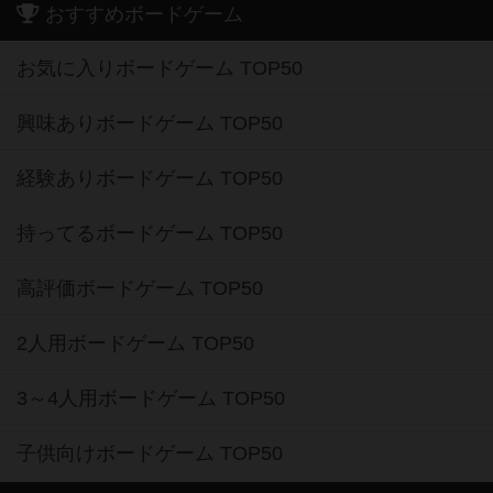
おすすめボードゲーム
お気に入りボードゲーム TOP50
興味ありボードゲーム TOP50
経験ありボードゲーム TOP50
持ってるボードゲーム TOP50
高評価ボードゲーム TOP50
2人用ボードゲーム TOP50
3～4人用ボードゲーム TOP50
子供向けボードゲーム TOP50