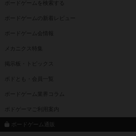
ボードゲームを検索する
ボードゲームの新着レビュー
ボードゲーム会情報
メカニクス特集
掲示板・トピックス
ボドとも・会員一覧
ボードゲーム業界コラム
ボドゲーマご利用案内
ボードゲーム通販