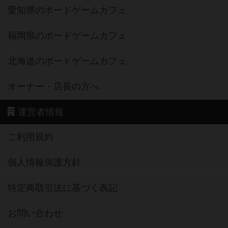
愛知県のボードゲームカフェ
福岡県のボードゲームカフェ
北海道のボードゲームカフェ
オーナー・店長の方へ
運営者情報
ご利用規約
個人情報保護方針
特定商取引法に基づく表記
お問い合わせ