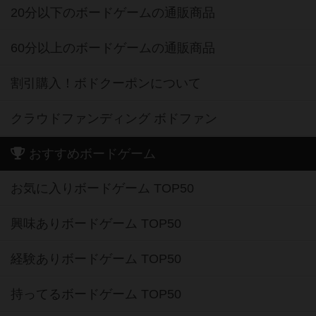
20分以下のボードゲームの通販商品
60分以上のボードゲームの通販商品
割引購入！ボドクーポンについて
クラウドファンディング ボドファン
おすすめボードゲーム
お気に入りボードゲーム TOP50
興味ありボードゲーム TOP50
経験ありボードゲーム TOP50
持ってるボードゲーム TOP50