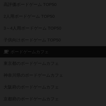
高評価ボードゲーム TOP50
2人用ボードゲーム TOP50
3～4人用ボードゲーム TOP50
子供向けボードゲーム TOP50
ボードゲームカフェ
東京都のボードゲームカフェ
神奈川県のボードゲームカフェ
大阪府のボードゲームカフェ
京都府のボードゲームカフェ