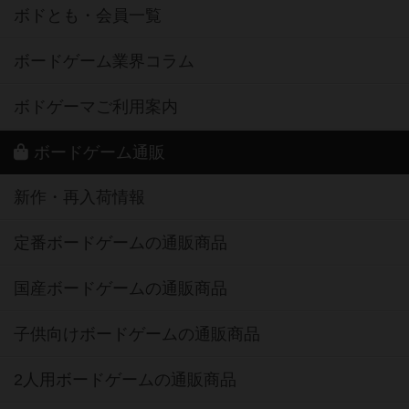
ボドとも・会員一覧
ボードゲーム業界コラム
ボドゲーマご利用案内
ボードゲーム通販
新作・再入荷情報
定番ボードゲームの通販商品
国産ボードゲームの通販商品
子供向けボードゲームの通販商品
2人用ボードゲームの通販商品