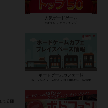
人気ボードゲーム
総合おすすめランキング
ボードゲームカフェ一覧
ボドゲが遊べる店舗を全国500店舗以上掲載中
まで公開