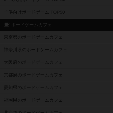
子供向けボードゲーム TOP50
ボードゲームカフェ
東京都のボードゲームカフェ
神奈川県のボードゲームカフェ
大阪府のボードゲームカフェ
京都府のボードゲームカフェ
愛知県のボードゲームカフェ
福岡県のボードゲームカフェ
北海道のボードゲームカフェ