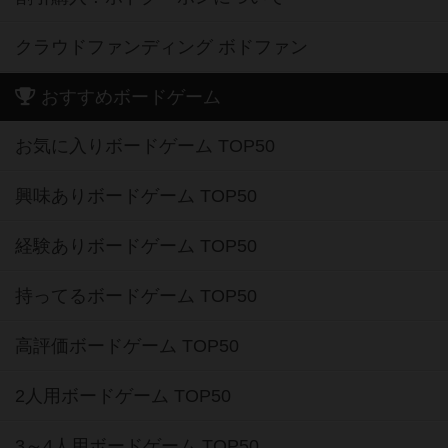
クラウドファンディング ボドファン
おすすめボードゲーム
お気に入りボードゲーム TOP50
興味ありボードゲーム TOP50
経験ありボードゲーム TOP50
持ってるボードゲーム TOP50
高評価ボードゲーム TOP50
2人用ボードゲーム TOP50
3～4人用ボードゲーム TOP50