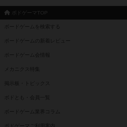
ボドゲーマTOP
ボードゲームを検索する
ボードゲームの新着レビュー
ボードゲーム会情報
メカニクス特集
掲示板・トピックス
ボドとも・会員一覧
ボードゲーム業界コラム
ボドゲーマご利用案内