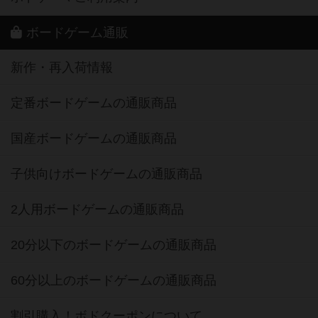
ボードゲーム通販
新作・再入荷情報
定番ボードゲームの通販商品
国産ボードゲームの通販商品
子供向けボードゲームの通販商品
2人用ボードゲームの通販商品
20分以下のボードゲームの通販商品
60分以上のボードゲームの通販商品
割引購入！ボドクーポンについて