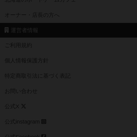
オーナー・店長の方へ
運営者情報
ご利用規約
個人情報保護方針
特定商取引法に基づく表記
お問い合わせ
公式X
公式instagram