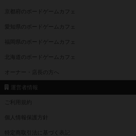
京都府のボードゲームカフェ
愛知県のボードゲームカフェ
福岡県のボードゲームカフェ
北海道のボードゲームカフェ
オーナー・店長の方へ
運営者情報
ご利用規約
個人情報保護方針
特定商取引法に基づく表記