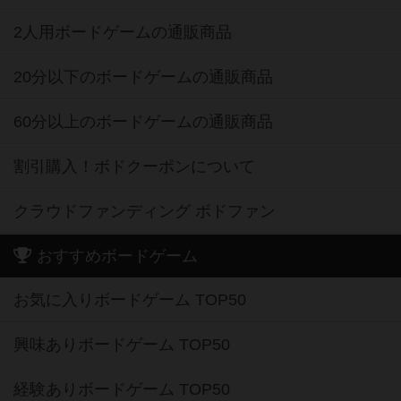
2人用ボードゲームの通販商品
20分以下のボードゲームの通販商品
60分以上のボードゲームの通販商品
割引購入！ボドクーポンについて
クラウドファンディング ボドファン
おすすめボードゲーム
お気に入りボードゲーム TOP50
興味ありボードゲーム TOP50
経験ありボードゲーム TOP50