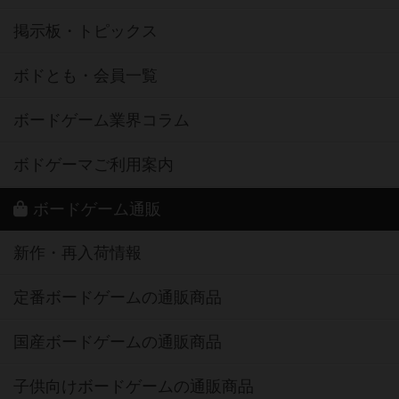
掲示板・トピックス
ボドとも・会員一覧
ボードゲーム業界コラム
ボドゲーマご利用案内
ボードゲーム通販
新作・再入荷情報
定番ボードゲームの通販商品
国産ボードゲームの通販商品
子供向けボードゲームの通販商品