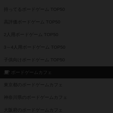
持ってるボードゲーム TOP50
高評価ボードゲーム TOP50
2人用ボードゲーム TOP50
3～4人用ボードゲーム TOP50
子供向けボードゲーム TOP50
ボードゲームカフェ
東京都のボードゲームカフェ
神奈川県のボードゲームカフェ
大阪府のボードゲームカフェ