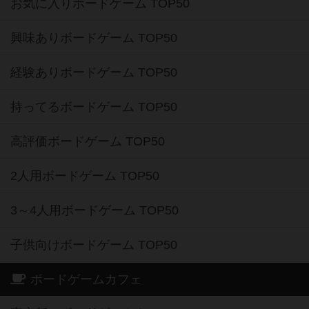
お気に入りボードゲーム TOP50
興味ありボードゲーム TOP50
経験ありボードゲーム TOP50
持ってるボードゲーム TOP50
高評価ボードゲーム TOP50
2人用ボードゲーム TOP50
3～4人用ボードゲーム TOP50
子供向けボードゲーム TOP50
ボードゲームカフェ