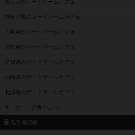
東京都のボードゲームカフェ
神奈川県のボードゲームカフェ
大阪府のボードゲームカフェ
京都府のボードゲームカフェ
愛知県のボードゲームカフェ
福岡県のボードゲームカフェ
北海道のボードゲームカフェ
オーナー・店長の方へ
運営者情報