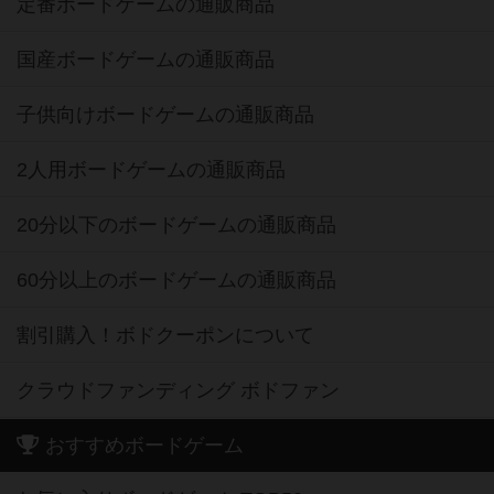
定番ボードゲームの通販商品
国産ボードゲームの通販商品
子供向けボードゲームの通販商品
2人用ボードゲームの通販商品
20分以下のボードゲームの通販商品
60分以上のボードゲームの通販商品
割引購入！ボドクーポンについて
クラウドファンディング ボドファン
おすすめボードゲーム