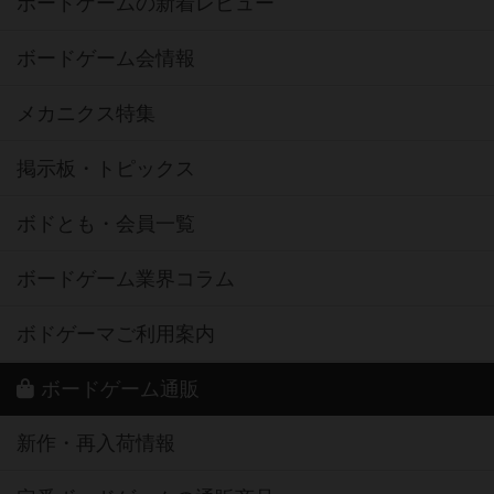
ボードゲームの新着レビュー
ボードゲーム会情報
メカニクス特集
掲示板・トピックス
ボドとも・会員一覧
ボードゲーム業界コラム
ボドゲーマご利用案内
ボードゲーム通販
新作・再入荷情報