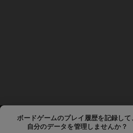
ボードゲームのプレイ履歴を記録して
自分のデータを管理しませんか？