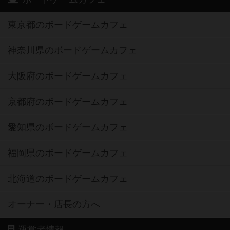
東京都のボードゲームカフェ
神奈川県のボードゲームカフェ
大阪府のボードゲームカフェ
京都府のボードゲームカフェ
愛知県のボードゲームカフェ
福岡県のボードゲームカフェ
北海道のボードゲームカフェ
オーナー・店長の方へ