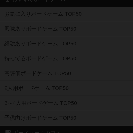
お気に入りボードゲーム TOP50
興味ありボードゲーム TOP50
経験ありボードゲーム TOP50
持ってるボードゲーム TOP50
高評価ボードゲーム TOP50
2人用ボードゲーム TOP50
3～4人用ボードゲーム TOP50
子供向けボードゲーム TOP50
ボードゲームカフェ