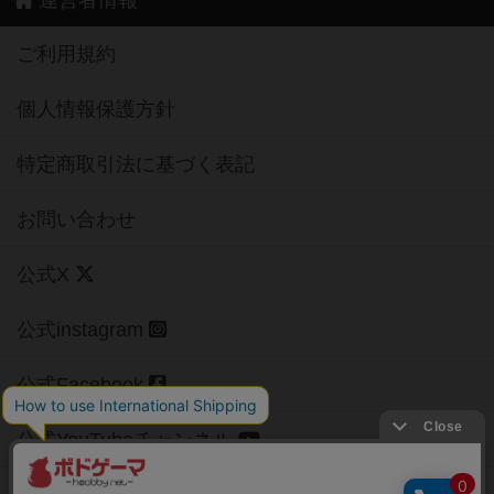
運営者情報
ご利用規約
個人情報保護方針
特定商取引法に基づく表記
お問い合わせ
公式X
公式instagram
公式Facebook
公式YouTubeチャンネル
Copyright (c)