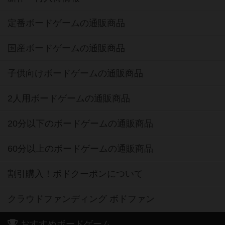
定番ボードゲームの通販商品
国産ボードゲームの通販商品
子供向けボードゲームの通販商品
2人用ボードゲームの通販商品
20分以下のボードゲームの通販商品
60分以上のボードゲームの通販商品
割引購入！ボドクーポンについて
クラウドファンディング ボドファン
おすすめボードゲーム