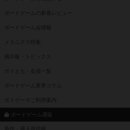
ボードゲームの新着レビュー
ボードゲーム会情報
メカニクス特集
掲示板・トピックス
ボドとも・会員一覧
ボードゲーム業界コラム
ボドゲーマご利用案内
ボードゲーム通販
新作・再入荷情報