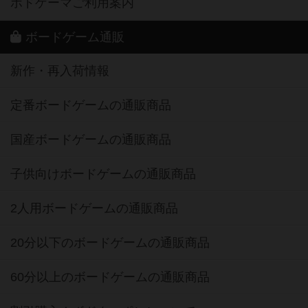
ボドゲーマご利用案内
ボードゲーム通販
新作・再入荷情報
定番ボードゲームの通販商品
国産ボードゲームの通販商品
子供向けボードゲームの通販商品
2人用ボードゲームの通販商品
20分以下のボードゲームの通販商品
60分以上のボードゲームの通販商品