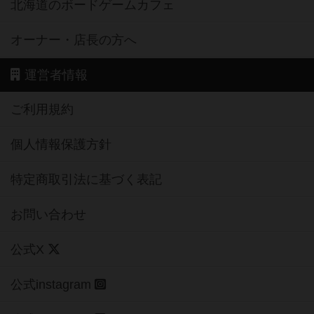
北海道のボードゲームカフェ
オーナー・店長の方へ
運営者情報
ご利用規約
個人情報保護方針
特定商取引法に基づく表記
お問い合わせ
公式X
公式instagram