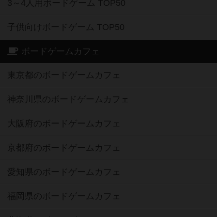
3～4人用ボードゲーム TOP50
子供向けボードゲーム TOP50
ボードゲームカフェ
東京都のボードゲームカフェ
神奈川県のボードゲームカフェ
大阪府のボードゲームカフェ
京都府のボードゲームカフェ
愛知県のボードゲームカフェ
福岡県のボードゲームカフェ