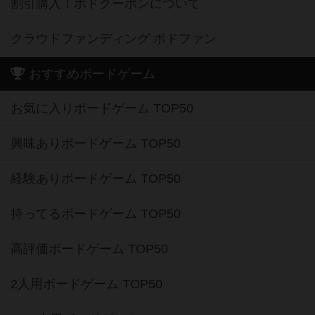
割引購入！ボドクーポンについて
クラウドファンディング ボドファン
おすすめボードゲーム
お気に入りボードゲーム TOP50
興味ありボードゲーム TOP50
経験ありボードゲーム TOP50
持ってるボードゲーム TOP50
高評価ボードゲーム TOP50
2人用ボードゲーム TOP50