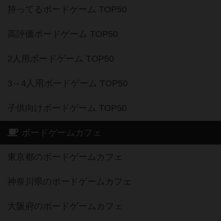
持ってるボードゲーム TOP50
高評価ボードゲーム TOP50
2人用ボードゲーム TOP50
3～4人用ボードゲーム TOP50
子供向けボードゲーム TOP50
ボードゲームカフェ
東京都のボードゲームカフェ
神奈川県のボードゲームカフェ
大阪府のボードゲームカフェ