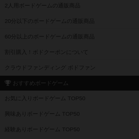
2人用ボードゲームの通販商品
20分以下のボードゲームの通販商品
60分以上のボードゲームの通販商品
割引購入！ボドクーポンについて
クラウドファンディング ボドファン
おすすめボードゲーム
お気に入りボードゲーム TOP50
興味ありボードゲーム TOP50
経験ありボードゲーム TOP50