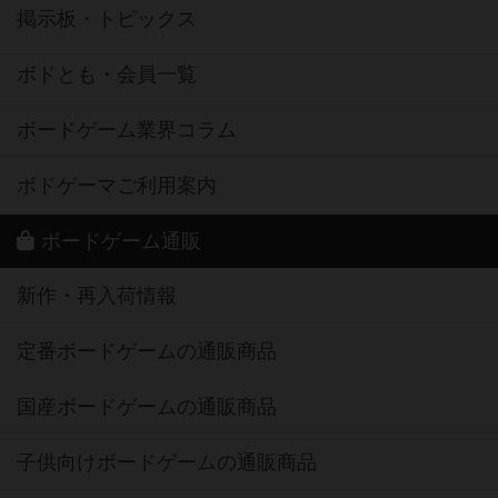
掲示板・トピックス
ボドとも・会員一覧
ボードゲーム業界コラム
ボドゲーマご利用案内
ボードゲーム通販
新作・再入荷情報
定番ボードゲームの通販商品
国産ボードゲームの通販商品
子供向けボードゲームの通販商品