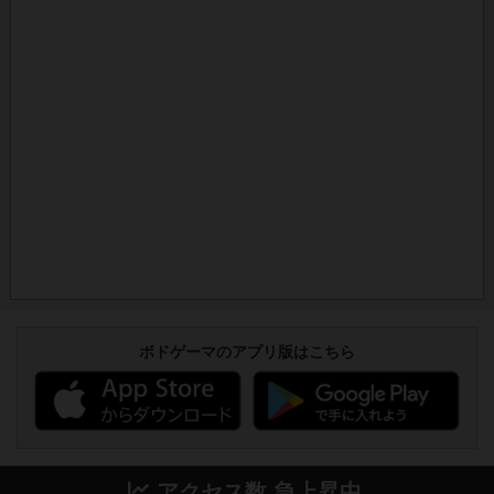
ボドゲーマのアプリ版はこちら
アクセス数 急上昇中