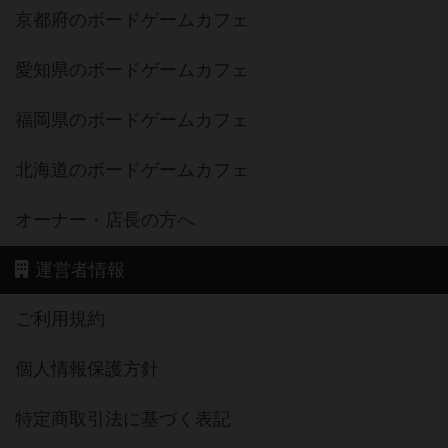
京都府のボードゲームカフェ
愛知県のボードゲームカフェ
福岡県のボードゲームカフェ
北海道のボードゲームカフェ
オーナー・店長の方へ
運営者情報
ご利用規約
個人情報保護方針
特定商取引法に基づく表記