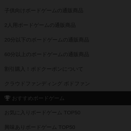
子供向けボードゲームの通販商品
2人用ボードゲームの通販商品
20分以下のボードゲームの通販商品
60分以上のボードゲームの通販商品
割引購入！ボドクーポンについて
クラウドファンディング ボドファン
おすすめボードゲーム
お気に入りボードゲーム TOP50
興味ありボードゲーム TOP50