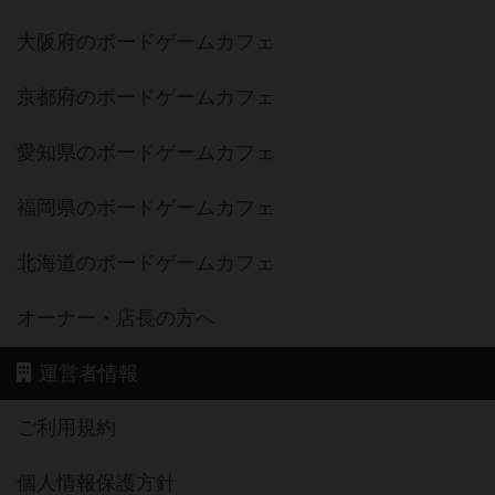
大阪府のボードゲームカフェ
京都府のボードゲームカフェ
愛知県のボードゲームカフェ
福岡県のボードゲームカフェ
北海道のボードゲームカフェ
オーナー・店長の方へ
運営者情報
ご利用規約
個人情報保護方針