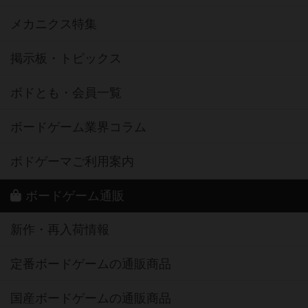
メカニクス特集
掲示板・トピックス
ボドとも・会員一覧
ボードゲーム業界コラム
ボドゲーマご利用案内
ボードゲーム通販
新作・再入荷情報
定番ボードゲームの通販商品
国産ボードゲームの通販商品