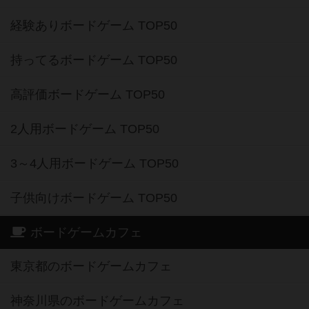
経験ありボードゲーム TOP50
持ってるボードゲーム TOP50
高評価ボードゲーム TOP50
2人用ボードゲーム TOP50
3～4人用ボードゲーム TOP50
子供向けボードゲーム TOP50
ボードゲームカフェ
東京都のボードゲームカフェ
神奈川県のボードゲームカフェ