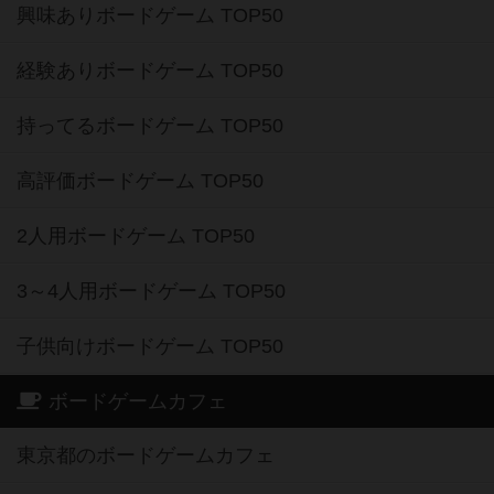
興味ありボードゲーム TOP50
経験ありボードゲーム TOP50
持ってるボードゲーム TOP50
高評価ボードゲーム TOP50
2人用ボードゲーム TOP50
3～4人用ボードゲーム TOP50
子供向けボードゲーム TOP50
ボードゲームカフェ
東京都のボードゲームカフェ