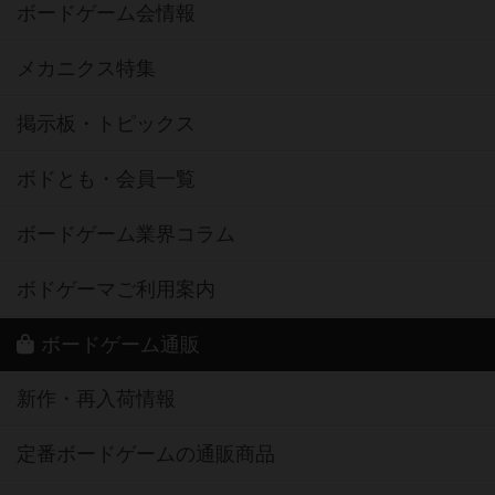
ボードゲーム会情報
メカニクス特集
掲示板・トピックス
ボドとも・会員一覧
ボードゲーム業界コラム
ボドゲーマご利用案内
ボードゲーム通販
新作・再入荷情報
定番ボードゲームの通販商品