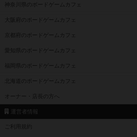
神奈川県のボードゲームカフェ
大阪府のボードゲームカフェ
京都府のボードゲームカフェ
愛知県のボードゲームカフェ
福岡県のボードゲームカフェ
北海道のボードゲームカフェ
オーナー・店長の方へ
運営者情報
ご利用規約