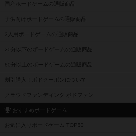
国産ボードゲームの通販商品
子供向けボードゲームの通販商品
2人用ボードゲームの通販商品
20分以下のボードゲームの通販商品
60分以上のボードゲームの通販商品
割引購入！ボドクーポンについて
クラウドファンディング ボドファン
おすすめボードゲーム
お気に入りボードゲーム TOP50