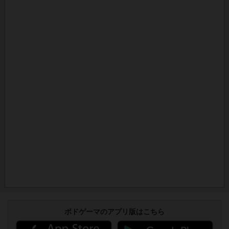
ボドゲーマのアプリ版はこちら