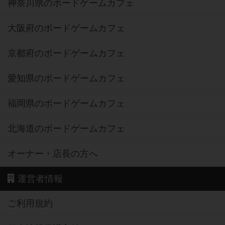
神奈川県のボードゲームカフェ
大阪府のボードゲームカフェ
京都府のボードゲームカフェ
愛知県のボードゲームカフェ
福岡県のボードゲームカフェ
北海道のボードゲームカフェ
オーナー・店長の方へ
運営者情報
ご利用規約