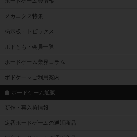
ボードゲーム会情報
メカニクス特集
掲示板・トピックス
ボドとも・会員一覧
ボードゲーム業界コラム
ボドゲーマご利用案内
ボードゲーム通販
新作・再入荷情報
定番ボードゲームの通販商品