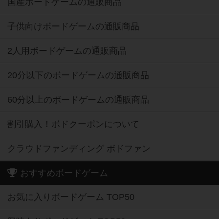
国産ボードゲームの通販商品
子供向けボードゲームの通販商品
2人用ボードゲームの通販商品
20分以下のボードゲームの通販商品
60分以上のボードゲームの通販商品
割引購入！ボドクーポンについて
クラウドファンディング ボドファン
おすすめボードゲーム
お気に入りボードゲーム TOP50