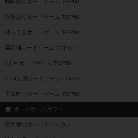
興味ありボードゲーム TOP50
経験ありボードゲーム TOP50
持ってるボードゲーム TOP50
高評価ボードゲーム TOP50
2人用ボードゲーム TOP50
3～4人用ボードゲーム TOP50
子供向けボードゲーム TOP50
ボードゲームカフェ
東京都のボードゲームカフェ