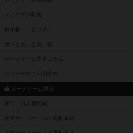
メカニクス特集
掲示板・トピックス
ボドとも・会員一覧
ボードゲーム業界コラム
ボドゲーマご利用案内
ボードゲーム通販
新作・再入荷情報
定番ボードゲームの通販商品
国産ボードゲームの通販商品