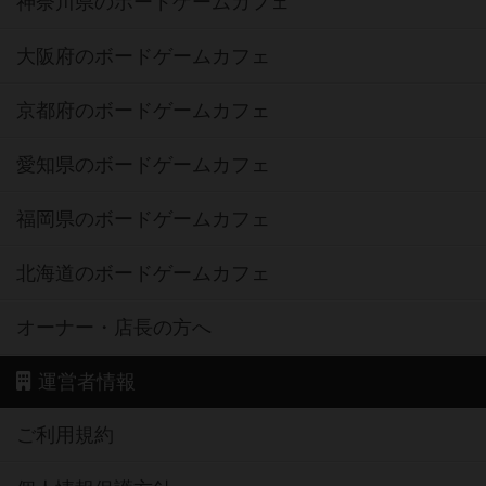
神奈川県のボードゲームカフェ
大阪府のボードゲームカフェ
京都府のボードゲームカフェ
愛知県のボードゲームカフェ
福岡県のボードゲームカフェ
北海道のボードゲームカフェ
オーナー・店長の方へ
運営者情報
ご利用規約