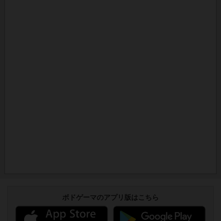
ボドゲーマのアプリ版はこちら