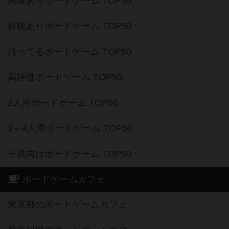
興味ありボードゲーム TOP50
経験ありボードゲーム TOP50
持ってるボードゲーム TOP50
高評価ボードゲーム TOP50
2人用ボードゲーム TOP50
3～4人用ボードゲーム TOP50
子供向けボードゲーム TOP50
ボードゲームカフェ
東京都のボードゲームカフェ