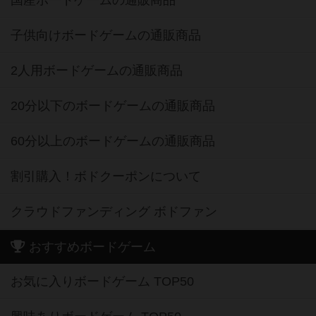
子供向けボードゲームの通販商品
2人用ボードゲームの通販商品
20分以下のボードゲームの通販商品
60分以上のボードゲームの通販商品
割引購入！ボドクーポンについて
クラウドファンディング ボドファン
おすすめボードゲーム
お気に入りボードゲーム TOP50