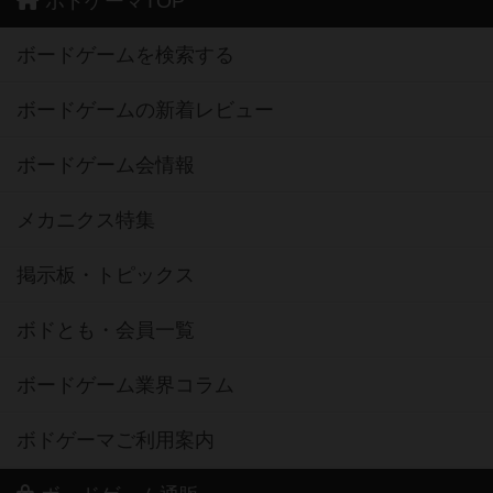
ボドゲーマTOP
ボードゲームを検索する
ボードゲームの新着レビュー
ボードゲーム会情報
メカニクス特集
掲示板・トピックス
ボドとも・会員一覧
ボードゲーム業界コラム
ボドゲーマご利用案内