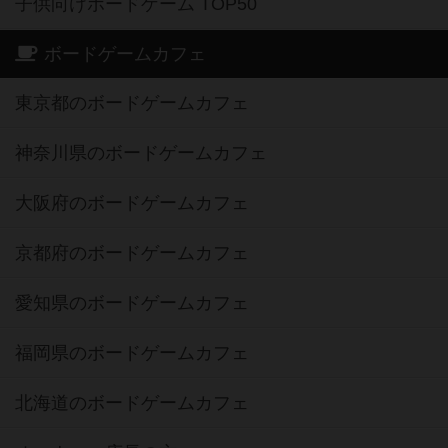
子供向けボードゲーム TOP50
ボードゲームカフェ
東京都のボードゲームカフェ
神奈川県のボードゲームカフェ
大阪府のボードゲームカフェ
京都府のボードゲームカフェ
愛知県のボードゲームカフェ
福岡県のボードゲームカフェ
北海道のボードゲームカフェ