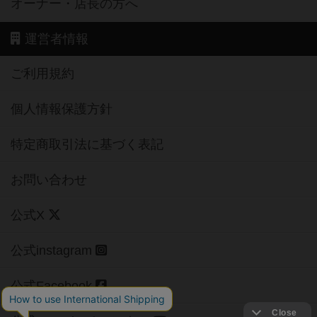
オーナー・店長の方へ
運営者情報
ご利用規約
個人情報保護方針
特定商取引法に基づく表記
お問い合わせ
公式X
公式instagram
公式Facebook