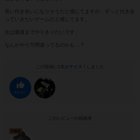
長い付き合いになりそうだと感じてますが、ずっと付き合
っていきたいゲームだと感じてます。
次は最後までやりきりたいです。
なんかやり方間違ってるのかも…？
この投稿に
1
名が
ナイス！
しました
ナイス！
このレビューの投稿者
大賢者