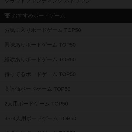
クラウドファンディング ボドファン
おすすめボードゲーム
お気に入りボードゲーム TOP50
興味ありボードゲーム TOP50
経験ありボードゲーム TOP50
持ってるボードゲーム TOP50
高評価ボードゲーム TOP50
2人用ボードゲーム TOP50
3～4人用ボードゲーム TOP50