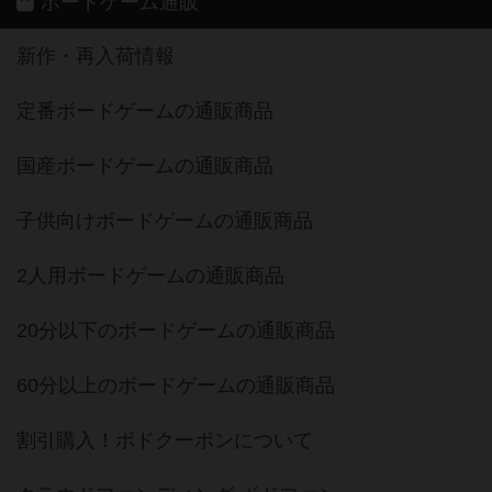
ボードゲーム通販
新作・再入荷情報
定番ボードゲームの通販商品
国産ボードゲームの通販商品
子供向けボードゲームの通販商品
2人用ボードゲームの通販商品
20分以下のボードゲームの通販商品
60分以上のボードゲームの通販商品
割引購入！ボドクーポンについて