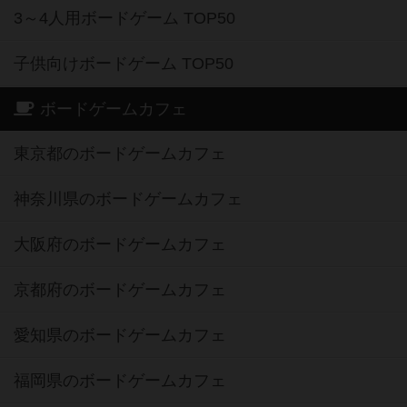
子供向けボードゲーム TOP50
ボードゲームカフェ
東京都のボードゲームカフェ
神奈川県のボードゲームカフェ
大阪府のボードゲームカフェ
京都府のボードゲームカフェ
愛知県のボードゲームカフェ
福岡県のボードゲームカフェ
北海道のボードゲームカフェ