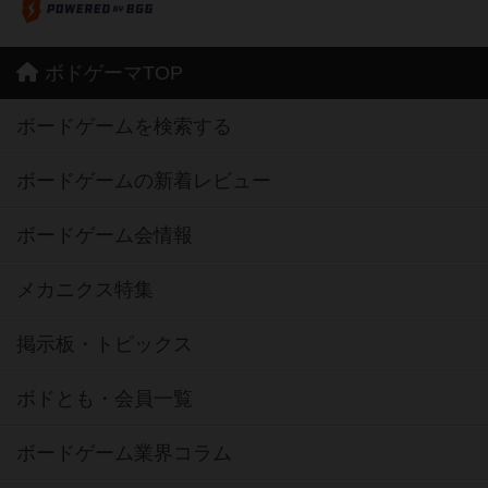
ボドゲーマTOP
ボードゲームを検索する
ボードゲームの新着レビュー
ボードゲーム会情報
メカニクス特集
掲示板・トピックス
ボドとも・会員一覧
ボードゲーム業界コラム
ボドゲーマご利用案内