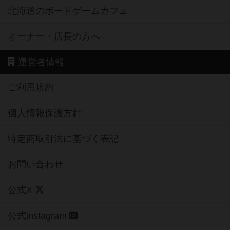
オーナー・店長の方へ
運営者情報
ご利用規約
個人情報保護方針
特定商取引法に基づく表記
お問い合わせ
公式X
公式instagram
公式Facebook