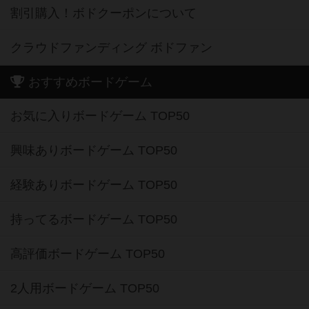
クラウドファンディング ボドファン
おすすめボードゲーム
お気に入りボードゲーム TOP50
興味ありボードゲーム TOP50
経験ありボードゲーム TOP50
持ってるボードゲーム TOP50
高評価ボードゲーム TOP50
2人用ボードゲーム TOP50
3～4人用ボードゲーム TOP50