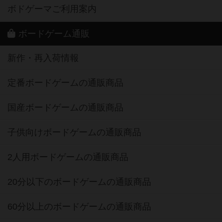
ボードゲーム通販
新作・再入荷情報
定番ボードゲームの通販商品
国産ボードゲームの通販商品
子供向けボードゲームの通販商品
2人用ボードゲームの通販商品
20分以下のボードゲームの通販商品
60分以上のボードゲームの通販商品
割引購入！ボドクーポンについて