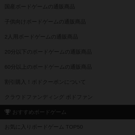
国産ボードゲームの通販商品
子供向けボードゲームの通販商品
2人用ボードゲームの通販商品
20分以下のボードゲームの通販商品
60分以上のボードゲームの通販商品
割引購入！ボドクーポンについて
クラウドファンディング ボドファン
おすすめボードゲーム
お気に入りボードゲーム TOP50