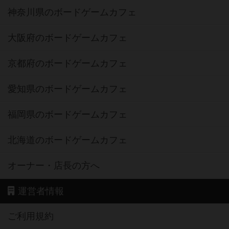
神奈川県のボードゲームカフェ
大阪府のボードゲームカフェ
京都府のボードゲームカフェ
愛知県のボードゲームカフェ
福岡県のボードゲームカフェ
北海道のボードゲームカフェ
オーナー・店長の方へ
運営者情報
ご利用規約