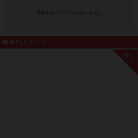
開催予定のイベントはありません
終了したイベント
終了