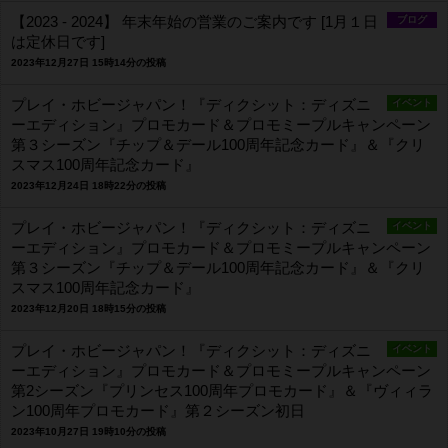
【2023 - 2024】 年末年始の営業のご案内です [1月１日
ブログ
は定休日です]
2023年12月27日 15時14分の投稿
プレイ・ホビージャパン！『ディクシット：ディズニ
イベント
ーエディション』プロモカード＆プロモミープルキャンペーン
第３シーズン『チップ＆デール100周年記念カード』＆『クリ
スマス100周年記念カード』
2023年12月24日 18時22分の投稿
プレイ・ホビージャパン！『ディクシット：ディズニ
イベント
ーエディション』プロモカード＆プロモミープルキャンペーン
第３シーズン『チップ＆デール100周年記念カード』＆『クリ
スマス100周年記念カード』
2023年12月20日 18時15分の投稿
プレイ・ホビージャパン！『ディクシット：ディズニ
イベント
ーエディション』プロモカード＆プロモミープルキャンペーン
第2シーズン『プリンセス100周年プロモカード』＆『ヴィィラ
ン100周年プロモカード』第２シーズン初日
2023年10月27日 19時10分の投稿