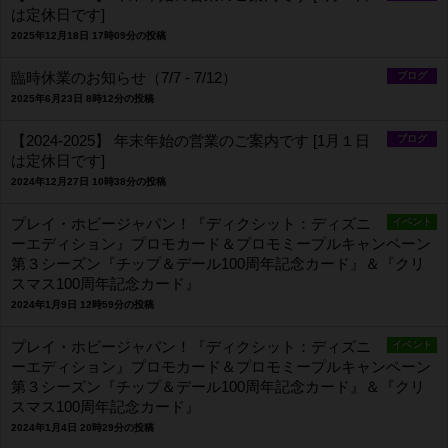
は定休日です]
2025年12月18日 17時09分の投稿
臨時休業のお知らせ（7/7 - 7/12）
ブログ
2025年6月23日 8時12分の投稿
【2024-2025】 年末年始の営業のご案内です [1月１日
ブログ
は定休日です]
2024年12月27日 10時38分の投稿
プレイ・ホビージャパン！『ディクシット：ディズニ
イベント
ーエディション』プロモカード＆プロモミープルキャンペーン
第３シーズン『チップ＆デール100周年記念カード』＆『クリ
スマス100周年記念カード』
2024年1月9日 12時59分の投稿
プレイ・ホビージャパン！『ディクシット：ディズニ
イベント
ーエディション』プロモカード＆プロモミープルキャンペーン
第３シーズン『チップ＆デール100周年記念カード』＆『クリ
スマス100周年記念カード』
2024年1月4日 20時29分の投稿