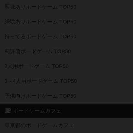
興味ありボードゲーム TOP50
経験ありボードゲーム TOP50
持ってるボードゲーム TOP50
高評価ボードゲーム TOP50
2人用ボードゲーム TOP50
3～4人用ボードゲーム TOP50
子供向けボードゲーム TOP50
ボードゲームカフェ
東京都のボードゲームカフェ