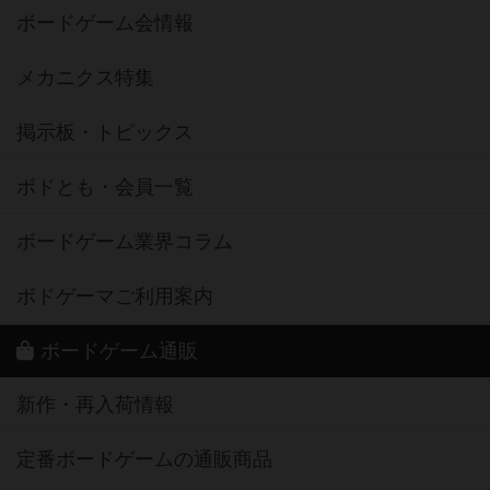
ボードゲーム会情報
メカニクス特集
掲示板・トピックス
ボドとも・会員一覧
ボードゲーム業界コラム
ボドゲーマご利用案内
ボードゲーム通販
新作・再入荷情報
定番ボードゲームの通販商品