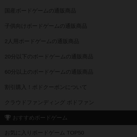
国産ボードゲームの通販商品
子供向けボードゲームの通販商品
2人用ボードゲームの通販商品
20分以下のボードゲームの通販商品
60分以上のボードゲームの通販商品
割引購入！ボドクーポンについて
クラウドファンディング ボドファン
おすすめボードゲーム
お気に入りボードゲーム TOP50