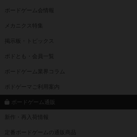
ボードゲーム会情報
メカニクス特集
掲示板・トピックス
ボドとも・会員一覧
ボードゲーム業界コラム
ボドゲーマご利用案内
ボードゲーム通販
新作・再入荷情報
定番ボードゲームの通販商品