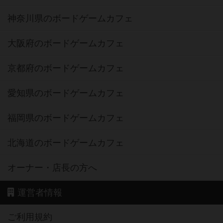
神奈川県のボードゲームカフェ
大阪府のボードゲームカフェ
京都府のボードゲームカフェ
愛知県のボードゲームカフェ
福岡県のボードゲームカフェ
北海道のボードゲームカフェ
オーナー・店長の方へ
運営者情報
ご利用規約