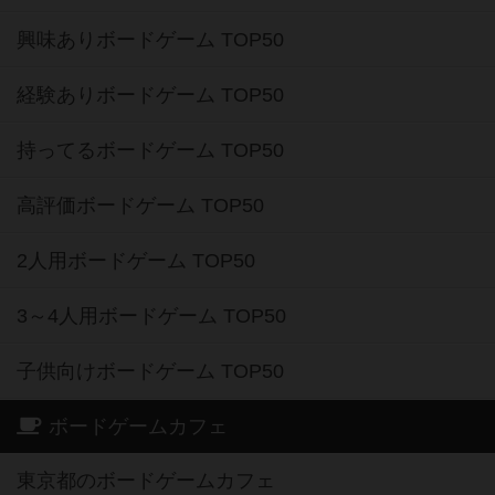
興味ありボードゲーム TOP50
経験ありボードゲーム TOP50
持ってるボードゲーム TOP50
高評価ボードゲーム TOP50
2人用ボードゲーム TOP50
3～4人用ボードゲーム TOP50
子供向けボードゲーム TOP50
ボードゲームカフェ
東京都のボードゲームカフェ