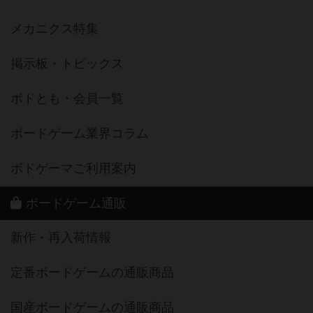
メカニクス特集
掲示板・トピックス
ボドとも・会員一覧
ボードゲーム業界コラム
ボドゲーマご利用案内
ボードゲーム通販
新作・再入荷情報
定番ボードゲームの通販商品
国産ボードゲームの通販商品