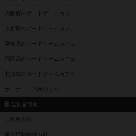
大阪府のボードゲームカフェ
京都府のボードゲームカフェ
愛知県のボードゲームカフェ
福岡県のボードゲームカフェ
北海道のボードゲームカフェ
オーナー・店長の方へ
運営者情報
ご利用規約
個人情報保護方針