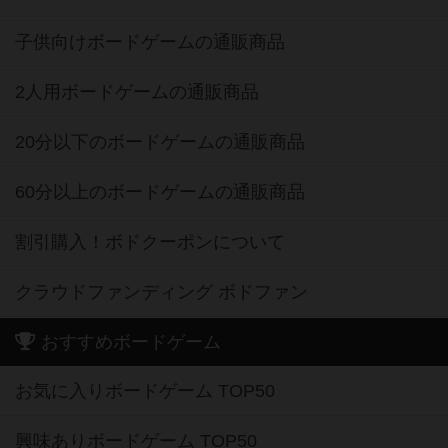
子供向けボードゲームの通販商品
2人用ボードゲームの通販商品
20分以下のボードゲームの通販商品
60分以上のボードゲームの通販商品
割引購入！ボドクーポンについて
クラウドファンディング ボドファン
おすすめボードゲーム
お気に入りボードゲーム TOP50
興味ありボードゲーム TOP50