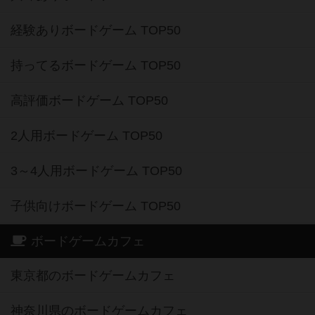
経験ありボードゲーム TOP50
持ってるボードゲーム TOP50
高評価ボードゲーム TOP50
2人用ボードゲーム TOP50
3～4人用ボードゲーム TOP50
子供向けボードゲーム TOP50
ボードゲームカフェ
東京都のボードゲームカフェ
神奈川県のボードゲームカフェ