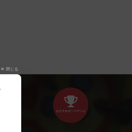
閉じる
、
おすすめボードゲーム