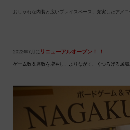
おしゃれな内装と広いプレイスペース、充実したアメニ
リニューアルオープン！ ！
2022年7月に
ゲーム数＆席数を増やし、よりながく、くつろげる居場