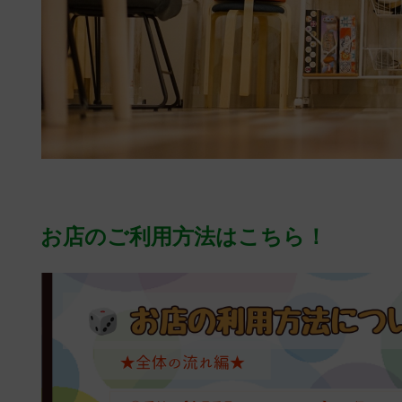
お店のご利用方法はこちら！