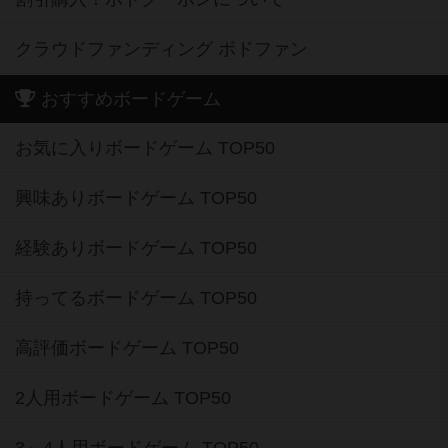
クラウドファンディング ボドファン
おすすめボードゲーム
お気に入りボードゲーム TOP50
興味ありボードゲーム TOP50
経験ありボードゲーム TOP50
持ってるボードゲーム TOP50
高評価ボードゲーム TOP50
2人用ボードゲーム TOP50