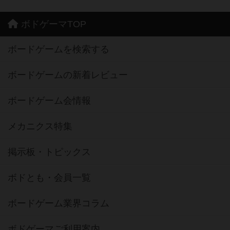
ボドゲーマTOP
ボードゲームを検索する
ボードゲームの新着レビュー
ボードゲーム会情報
メカニクス特集
掲示板・トピックス
ボドとも・会員一覧
ボードゲーム業界コラム
ボドゲーマご利用案内