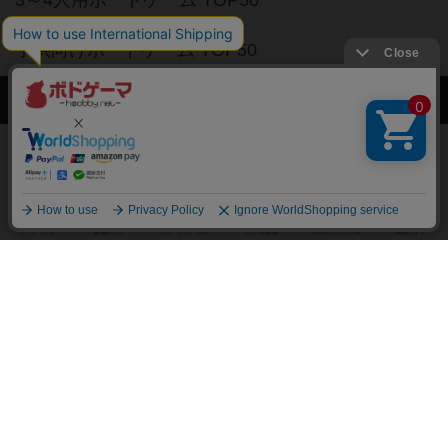
3～4人用ボードゲーム TOP50
子供向けボードゲーム TOP50
ボードゲームカフェ
東京都のボードゲームカフェ
神奈川県のボードゲームカフェ
大阪府のボードゲームカフェ
京都府のボードゲームカフェ
愛知県のボードゲームカフェ
福岡県のボードゲームカフェ