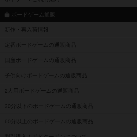
ボードゲーム通販
新作・再入荷情報
定番ボードゲームの通販商品
国産ボードゲームの通販商品
子供向けボードゲームの通販商品
2人用ボードゲームの通販商品
20分以下のボードゲームの通販商品
60分以上のボードゲームの通販商品
割引購入！ボドクーポンについて