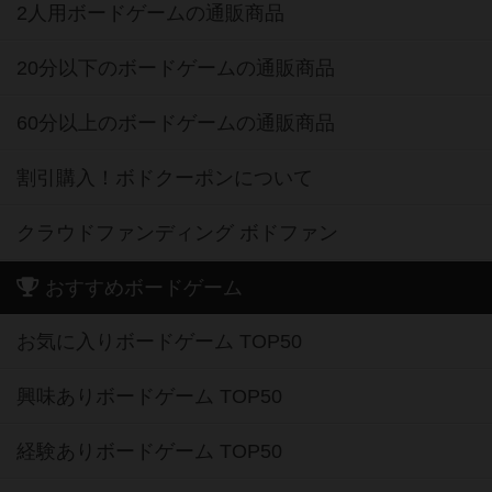
2人用ボードゲームの通販商品
20分以下のボードゲームの通販商品
60分以上のボードゲームの通販商品
割引購入！ボドクーポンについて
クラウドファンディング ボドファン
おすすめボードゲーム
お気に入りボードゲーム TOP50
興味ありボードゲーム TOP50
経験ありボードゲーム TOP50