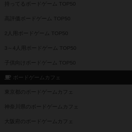
持ってるボードゲーム TOP50
高評価ボードゲーム TOP50
2人用ボードゲーム TOP50
3～4人用ボードゲーム TOP50
子供向けボードゲーム TOP50
ボードゲームカフェ
東京都のボードゲームカフェ
神奈川県のボードゲームカフェ
大阪府のボードゲームカフェ