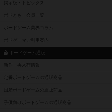
掲示板・トピックス
ボドとも・会員一覧
ボードゲーム業界コラム
ボドゲーマご利用案内
ボードゲーム通販
新作・再入荷情報
定番ボードゲームの通販商品
国産ボードゲームの通販商品
子供向けボードゲームの通販商品