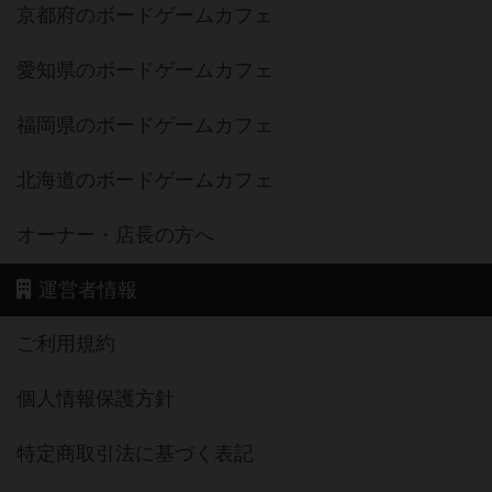
京都府のボードゲームカフェ
愛知県のボードゲームカフェ
福岡県のボードゲームカフェ
北海道のボードゲームカフェ
オーナー・店長の方へ
運営者情報
ご利用規約
個人情報保護方針
特定商取引法に基づく表記