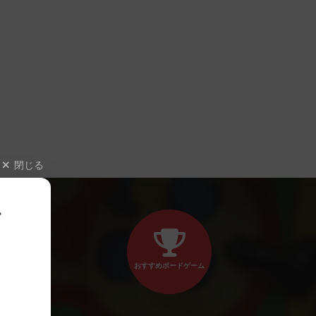
閉じる
、
おすすめボードゲーム