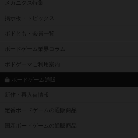
メカニクス特集
掲示板・トピックス
ボドとも・会員一覧
ボードゲーム業界コラム
ボドゲーマご利用案内
ボードゲーム通販
新作・再入荷情報
定番ボードゲームの通販商品
国産ボードゲームの通販商品