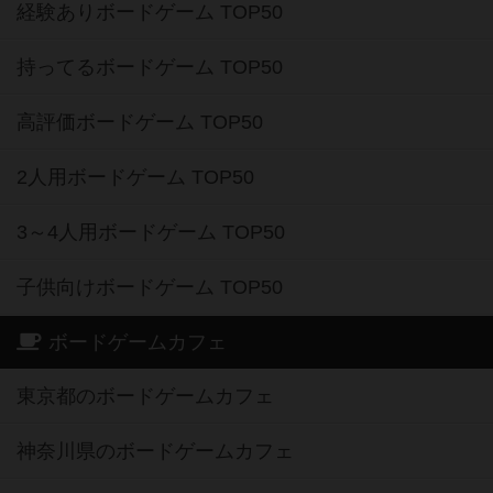
経験ありボードゲーム TOP50
持ってるボードゲーム TOP50
高評価ボードゲーム TOP50
2人用ボードゲーム TOP50
3～4人用ボードゲーム TOP50
子供向けボードゲーム TOP50
ボードゲームカフェ
東京都のボードゲームカフェ
神奈川県のボードゲームカフェ