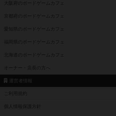
大阪府のボードゲームカフェ
京都府のボードゲームカフェ
愛知県のボードゲームカフェ
福岡県のボードゲームカフェ
北海道のボードゲームカフェ
オーナー・店長の方へ
運営者情報
ご利用規約
個人情報保護方針