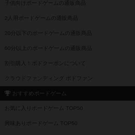
子供向けボードゲームの通販商品
2人用ボードゲームの通販商品
20分以下のボードゲームの通販商品
60分以上のボードゲームの通販商品
割引購入！ボドクーポンについて
クラウドファンディング ボドファン
おすすめボードゲーム
お気に入りボードゲーム TOP50
興味ありボードゲーム TOP50