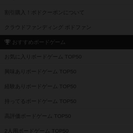
割引購入！ボドクーポンについて
クラウドファンディング ボドファン
おすすめボードゲーム
お気に入りボードゲーム TOP50
興味ありボードゲーム TOP50
経験ありボードゲーム TOP50
持ってるボードゲーム TOP50
高評価ボードゲーム TOP50
2人用ボードゲーム TOP50