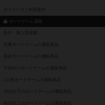
ボドゲーマご利用案内
ボードゲーム通販
新作・再入荷情報
定番ボードゲームの通販商品
国産ボードゲームの通販商品
子供向けボードゲームの通販商品
2人用ボードゲームの通販商品
20分以下のボードゲームの通販商品
60分以上のボードゲームの通販商品