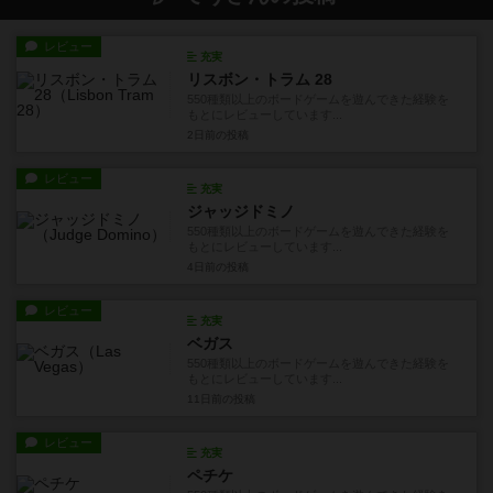
レビュー
充実
リスボン・トラム 28
550種類以上のボードゲームを遊んできた経験を
もとにレビューしています...
2日前
の投稿
レビュー
充実
ジャッジドミノ
550種類以上のボードゲームを遊んできた経験を
もとにレビューしています...
4日前
の投稿
レビュー
充実
ベガス
550種類以上のボードゲームを遊んできた経験を
もとにレビューしています...
11日前
の投稿
レビュー
充実
ペチケ