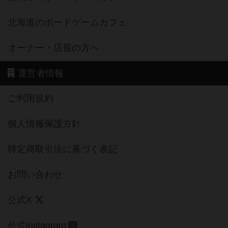
北海道のボードゲームカフェ
オーナー・店長の方へ
運営者情報
ご利用規約
個人情報保護方針
特定商取引法に基づく表記
お問い合わせ
公式X
公式instagram