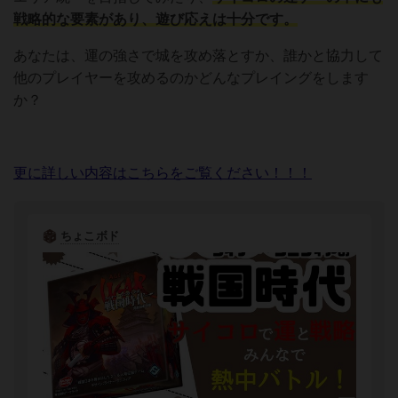
戦略的な要素があり、遊び応えは十分です。
あなたは、運の強さで城を攻め落とすか、誰かと協力して
他のプレイヤーを攻めるのかどんなプレイングをします
か？
更に詳しい内容はこちらをご覧ください！！！