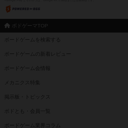
※Google Play とそのロゴは、Google Inc.の商標または登録商標です。
ボドゲーマTOP
ボードゲームを検索する
ボードゲームの新着レビュー
ボードゲーム会情報
メカニクス特集
掲示板・トピックス
ボドとも・会員一覧
ボードゲーム業界コラム