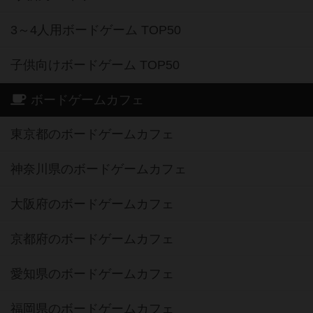
3～4人用ボードゲーム TOP50
子供向けボードゲーム TOP50
ボードゲームカフェ
東京都のボードゲームカフェ
神奈川県のボードゲームカフェ
大阪府のボードゲームカフェ
京都府のボードゲームカフェ
愛知県のボードゲームカフェ
福岡県のボードゲームカフェ