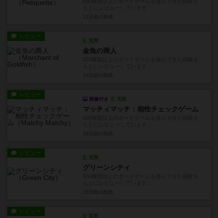
550種類以上のボードゲームを遊んできた経験を
もとにレビューしています...
12日前
の投稿
レビュー
充実
金魚の商人
550種類以上のボードゲームを遊んできた経験を
もとにレビューしています...
16日前
の投稿
レビュー
画像付き
充実
マッチィマッチ：相性チェックゲーム
550種類以上のボードゲームを遊んできた経験を
もとにレビューしています...
18日前
の投稿
レビュー
充実
グリーンシティ
500種類以上のボードゲームを遊んできた経験を
もとにレビューしています...
23日前
の投稿
レビュー
充実