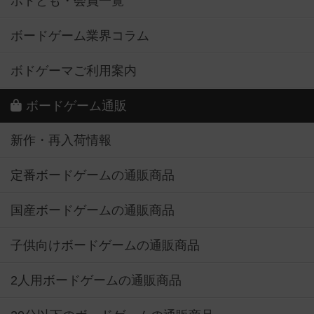
ボドとも・会員一覧
ボードゲーム業界コラム
ボドゲーマご利用案内
ボードゲーム通販
新作・再入荷情報
定番ボードゲームの通販商品
国産ボードゲームの通販商品
子供向けボードゲームの通販商品
2人用ボードゲームの通販商品