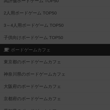
高評価ボードゲーム TOP50
2人用ボードゲーム TOP50
3～4人用ボードゲーム TOP50
子供向けボードゲーム TOP50
ボードゲームカフェ
東京都のボードゲームカフェ
神奈川県のボードゲームカフェ
大阪府のボードゲームカフェ
京都府のボードゲームカフェ