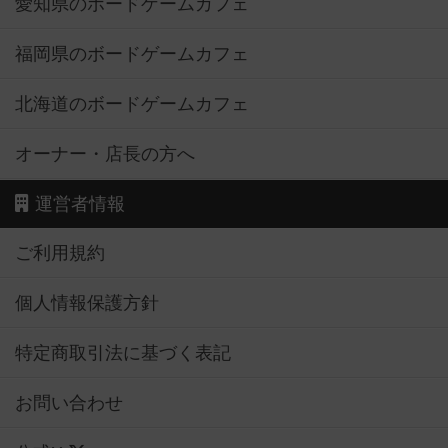
愛知県のボードゲームカフェ
福岡県のボードゲームカフェ
北海道のボードゲームカフェ
オーナー・店長の方へ
運営者情報
ご利用規約
個人情報保護方針
特定商取引法に基づく表記
お問い合わせ