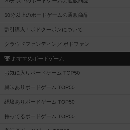
20分以下のボードゲームの通販商品
60分以上のボードゲームの通販商品
割引購入！ボドクーポンについて
クラウドファンディング ボドファン
おすすめボードゲーム
お気に入りボードゲーム TOP50
興味ありボードゲーム TOP50
経験ありボードゲーム TOP50
持ってるボードゲーム TOP50