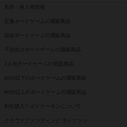
新作・再入荷情報
定番ボードゲームの通販商品
国産ボードゲームの通販商品
子供向けボードゲームの通販商品
2人用ボードゲームの通販商品
20分以下のボードゲームの通販商品
60分以上のボードゲームの通販商品
割引購入！ボドクーポンについて
クラウドファンディング ボドファン