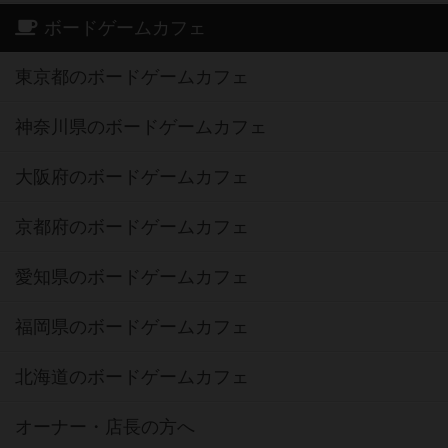
ボードゲームカフェ
東京都のボードゲームカフェ
神奈川県のボードゲームカフェ
大阪府のボードゲームカフェ
京都府のボードゲームカフェ
愛知県のボードゲームカフェ
福岡県のボードゲームカフェ
北海道のボードゲームカフェ
オーナー・店長の方へ