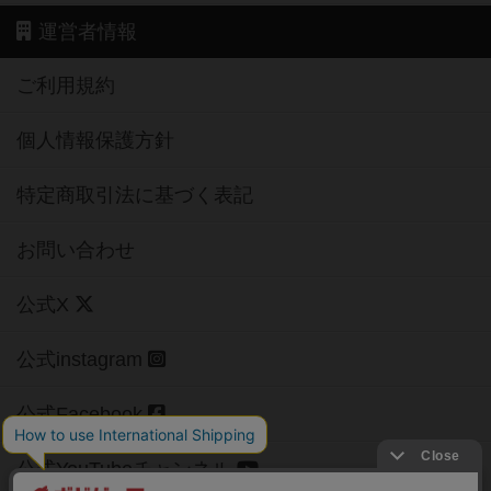
運営者情報
ご利用規約
個人情報保護方針
特定商取引法に基づく表記
お問い合わせ
公式X
公式instagram
公式Facebook
公式YouTubeチャンネル