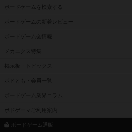
ボードゲームを検索する
ボードゲームの新着レビュー
ボードゲーム会情報
メカニクス特集
掲示板・トピックス
ボドとも・会員一覧
ボードゲーム業界コラム
ボドゲーマご利用案内
ボードゲーム通販