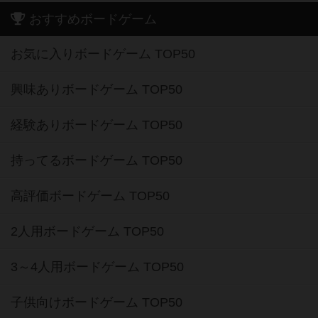
おすすめボードゲーム
お気に入りボードゲーム TOP50
興味ありボードゲーム TOP50
経験ありボードゲーム TOP50
持ってるボードゲーム TOP50
高評価ボードゲーム TOP50
2人用ボードゲーム TOP50
3～4人用ボードゲーム TOP50
子供向けボードゲーム TOP50