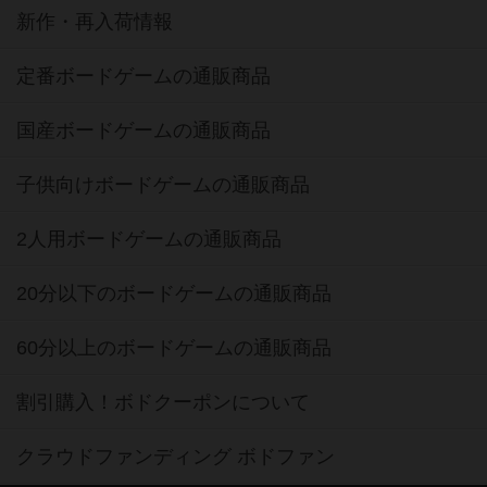
新作・再入荷情報
定番ボードゲームの通販商品
国産ボードゲームの通販商品
子供向けボードゲームの通販商品
2人用ボードゲームの通販商品
20分以下のボードゲームの通販商品
60分以上のボードゲームの通販商品
割引購入！ボドクーポンについて
クラウドファンディング ボドファン