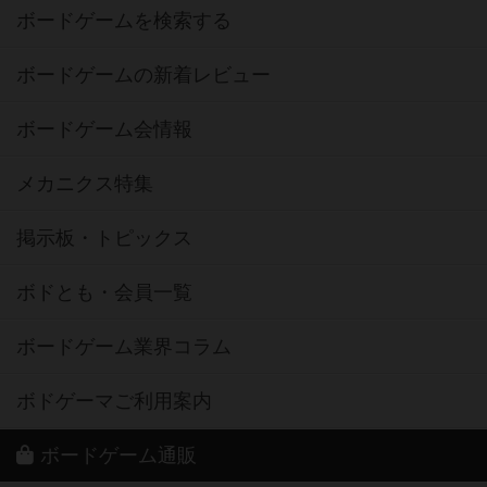
ボードゲームを検索する
ボードゲームの新着レビュー
ボードゲーム会情報
メカニクス特集
掲示板・トピックス
ボドとも・会員一覧
ボードゲーム業界コラム
ボドゲーマご利用案内
ボードゲーム通販