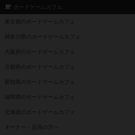
ボードゲームカフェ
東京都のボードゲームカフェ
神奈川県のボードゲームカフェ
大阪府のボードゲームカフェ
京都府のボードゲームカフェ
愛知県のボードゲームカフェ
福岡県のボードゲームカフェ
北海道のボードゲームカフェ
オーナー・店長の方へ