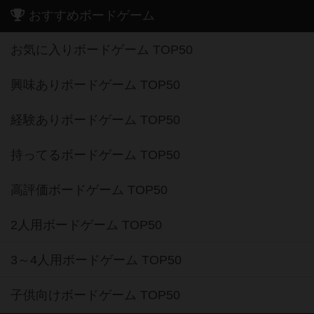
おすすめボードゲーム
お気に入りボードゲーム TOP50
興味ありボードゲーム TOP50
経験ありボードゲーム TOP50
持ってるボードゲーム TOP50
高評価ボードゲーム TOP50
2人用ボードゲーム TOP50
3～4人用ボードゲーム TOP50
子供向けボードゲーム TOP50