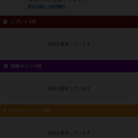
続きを読む（8年弱前）
リプレイ 0件
投稿を募集しています
戦略やコツ 0件
投稿を募集しています
ルール/インスト 0件
投稿を募集しています