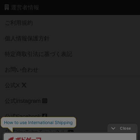
運営者情報
ご利用規約
個人情報保護方針
特定商取引法に基づく表記
お問い合わせ
公式X
公式instagram
公式Facebook
公式YouTubeチャンネル