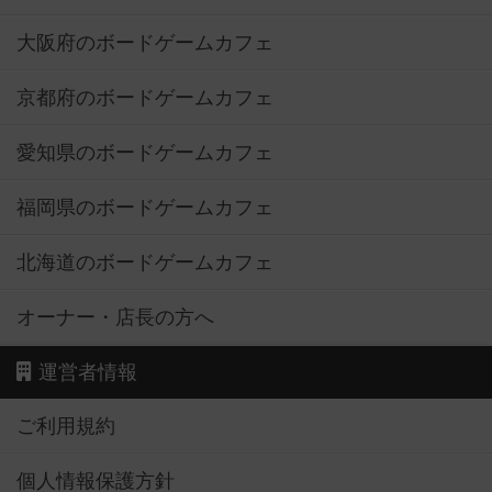
大阪府のボードゲームカフェ
京都府のボードゲームカフェ
愛知県のボードゲームカフェ
福岡県のボードゲームカフェ
北海道のボードゲームカフェ
オーナー・店長の方へ
運営者情報
ご利用規約
個人情報保護方針