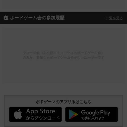
ボードゲーム会の参加履歴
一覧を見る
クローズ会（非公開コミュニティのボードゲーム会）
のみか、参加したボードゲーム会がないユーザーです
ボドゲーマのアプリ版はこちら