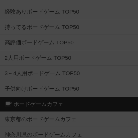
経験ありボードゲーム TOP50
持ってるボードゲーム TOP50
高評価ボードゲーム TOP50
2人用ボードゲーム TOP50
3～4人用ボードゲーム TOP50
子供向けボードゲーム TOP50
ボードゲームカフェ
東京都のボードゲームカフェ
神奈川県のボードゲームカフェ