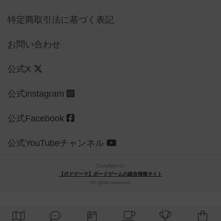
特定商取引法に基づく表記
お問い合わせ
公式X
公式instagram
公式Facebook
公式YouTubeチャンネル
Copyright (c)
【ボドゲーマ】ボードゲームの総合情報サイト
All rights reserved.