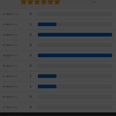
0
10点のゲーム
1
9点のゲーム
4
8点のゲーム
0
7点のゲーム
4
6点のゲーム
0
5点のゲーム
1
4点のゲーム
1
3点のゲーム
0
2点のゲーム
0
1点のゲーム