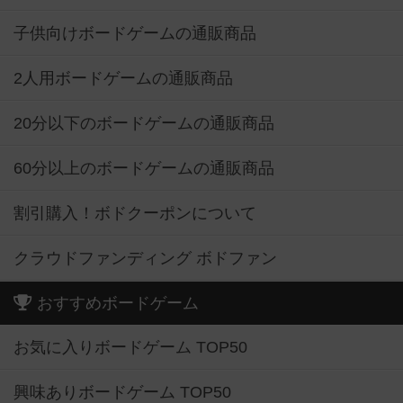
子供向けボードゲームの通販商品
2人用ボードゲームの通販商品
20分以下のボードゲームの通販商品
60分以上のボードゲームの通販商品
割引購入！ボドクーポンについて
クラウドファンディング ボドファン
おすすめボードゲーム
お気に入りボードゲーム TOP50
興味ありボードゲーム TOP50