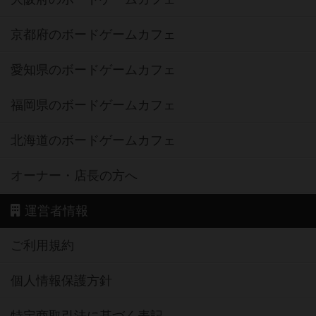
京都府のボードゲームカフェ
愛知県のボードゲームカフェ
福岡県のボードゲームカフェ
北海道のボードゲームカフェ
オーナー・店長の方へ
運営者情報
ご利用規約
個人情報保護方針