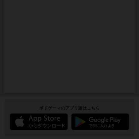
ボドゲーマのアプリ版はこちら