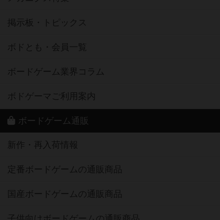
掲示板・トピックス
ボドとも・会員一覧
ボードゲーム業界コラム
ボドゲーマご利用案内
ボードゲーム通販
新作・再入荷情報
定番ボードゲームの通販商品
国産ボードゲームの通販商品
子供向けボードゲームの通販商品