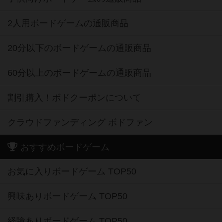
2人用ボードゲームの通販商品
20分以下のボードゲームの通販商品
60分以上のボードゲームの通販商品
割引購入！ボドクーポンについて
クラウドファンディング ボドファン
おすすめボードゲーム
お気に入りボードゲーム TOP50
興味ありボードゲーム TOP50
経験ありボードゲーム TOP50