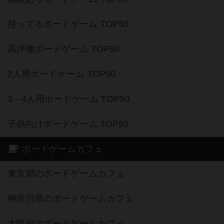
持ってるボードゲーム TOP50
高評価ボードゲーム TOP50
2人用ボードゲーム TOP50
3～4人用ボードゲーム TOP50
子供向けボードゲーム TOP50
ボードゲームカフェ
東京都のボードゲームカフェ
神奈川県のボードゲームカフェ
大阪府のボードゲームカフェ