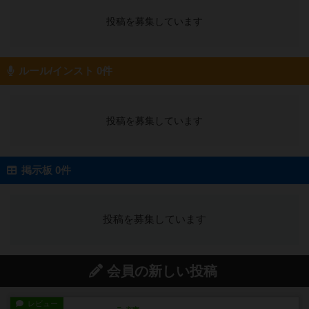
投稿を募集しています
ルール/インスト 0件
投稿を募集しています
掲示板 0件
投稿を募集しています
会員の新しい投稿
レビュー