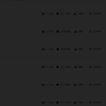
1～4人
30～45分
10歳～
2024年
2～8人
20分前後
8歳～
2016年
2～4人
15分前後
5歳～
2014年
2～4人
15～30分
6歳～
2025年
2～4人
30～60分
10歳～
2026年
2～4人
20～40分
12歳～
2024年