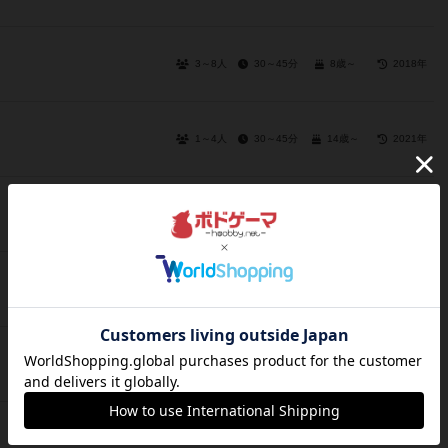
3～8人
30～45分
8歳～
2018年
1～4人
30～45分
14歳～
2021年
3～8人
15分前後
8歳～
2019年
3～8人
30分前後
10歳～
2017年
1～5人
30分前後
14歳～
2020年
2～4人
30～45分
8歳～
2022年