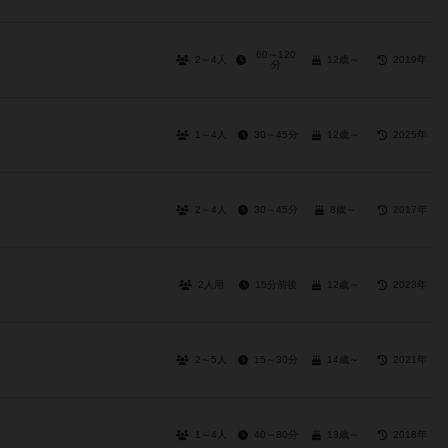
60～120
2～4人
12歳～
2019年
分
1～4人
30～45分
12歳～
2025年
2～4人
30～45分
8歳～
2017年
2人用
15分前後
12歳～
2023年
2～5人
15～30分
14歳～
2021年
1～4人
40～80分
13歳～
2018年