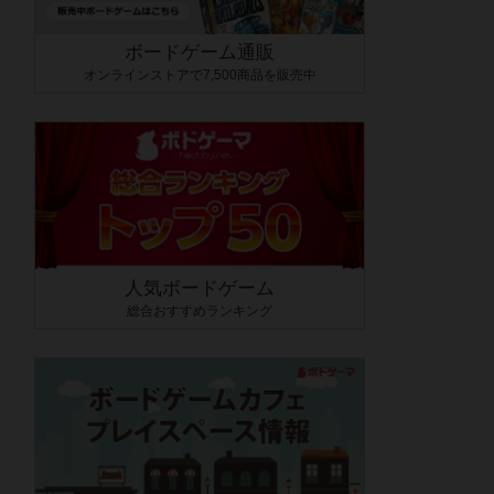
ボードゲーム通販
オンラインストアで7,500商品を販売中
人気ボードゲーム
総合おすすめランキング