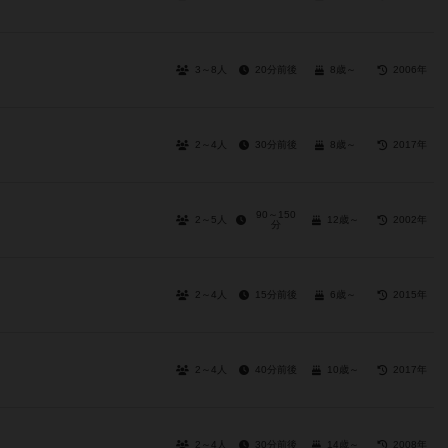
3～8人
20分前後
8歳～
2006年
2～4人
30分前後
8歳～
2017年
90～150
2～5人
12歳～
2002年
分
2～4人
15分前後
6歳～
2015年
2～4人
40分前後
10歳～
2017年
2～4人
30分前後
14歳～
2008年