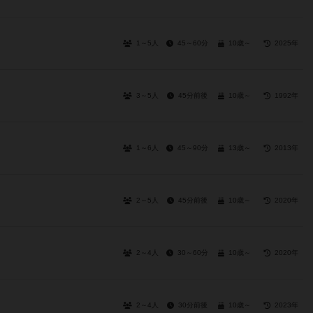
1～5人
45～60分
10歳～
2025年
3～5人
45分前後
10歳～
1992年
1～6人
45～90分
13歳～
2013年
2～5人
45分前後
10歳～
2020年
2～4人
30～60分
10歳～
2020年
2～4人
30分前後
10歳～
2023年