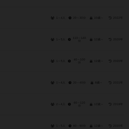
1～4人
20～30分
10歳～
2022年
110～140
1～5人
12歳～
2020年
分
40～100
1～5人
12歳～
2020年
分
1～4人
20～40分
8歳～
2021年
60～120
2～4人
12歳～
2019年
分
1～5人
60～90分
12歳～
2020年