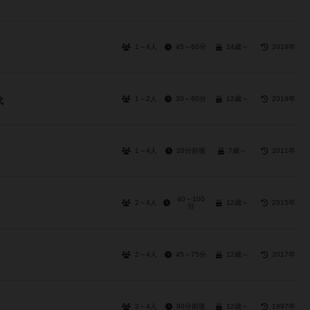
1～4人
45～60分
14歳～
2018年
1～2人
30～60分
12歳～
2018年
代
1～4人
20分前後
7歳～
2011年
40～100
2～4人
12歳～
2015年
分
2～4人
45～75分
12歳～
2017年
2～4人
90分前後
12歳～
1997年