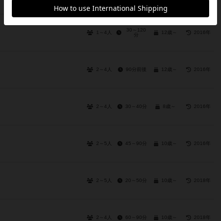
30～120
1～4人
12歳～
2016年
分
2～4人
90分前後
12歳～
2016年
2～4人
30～40分
8歳～
2016年
2～5人
45～90分
10歳～
2016年
2～5人
20～50分
10歳～
2018年
2～4人
60～90分
10歳～
2018年