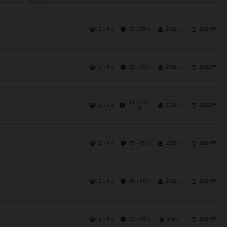
2～5人
10～25分
10歳～
2024年
1～4人
25～30分
10歳～
2022年
60～120
1～4人
12歳～
2022年
分
2～4人
45～60分
10歳～
2024年
2～4人
45～90分
10歳～
2024年
2～4人
30～45分
8歳～
2024年