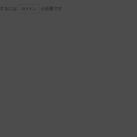
用するには
が必要です
ログイン