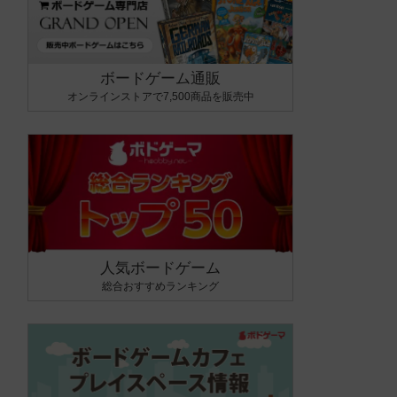
ボードゲーム通販
オンラインストアで7,500商品を販売中
人気ボードゲーム
総合おすすめランキング