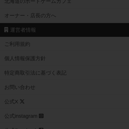
北海道のボードゲームカフェ
オーナー・店長の方へ
運営者情報
ご利用規約
個人情報保護方針
特定商取引法に基づく表記
お問い合わせ
公式X
公式instagram