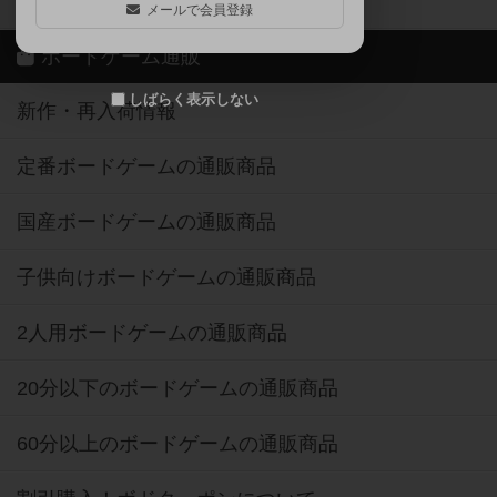
ボドゲーマご利用案内
メールで会員登録
ボードゲーム通販
しばらく表示しない
新作・再入荷情報
定番ボードゲームの通販商品
国産ボードゲームの通販商品
子供向けボードゲームの通販商品
2人用ボードゲームの通販商品
20分以下のボードゲームの通販商品
60分以上のボードゲームの通販商品