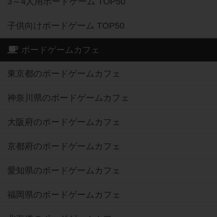
3～4人用ボードゲーム TOP50
子供向けボードゲーム TOP50
ボードゲームカフェ
東京都のボードゲームカフェ
神奈川県のボードゲームカフェ
大阪府のボードゲームカフェ
京都府のボードゲームカフェ
愛知県のボードゲームカフェ
福岡県のボードゲームカフェ