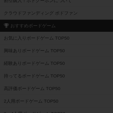
割引購入！ボドクーポンについて
クラウドファンディング ボドファン
おすすめボードゲーム
お気に入りボードゲーム TOP50
興味ありボードゲーム TOP50
経験ありボードゲーム TOP50
持ってるボードゲーム TOP50
高評価ボードゲーム TOP50
2人用ボードゲーム TOP50